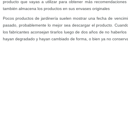
producto que vayas a utilizar para obtener más recomendacione
también almacena los productos en sus envases originales
Pocos productos de jardinería suelen mostrar una fecha de vencimi
pasado, probablemente lo mejor sea descargar el producto. Cuando
los fabricantes aconsejan tirarlos luego de dos años de no haberlo
hayan degradado y hayan cambiado de forma, o bien ya no conservan