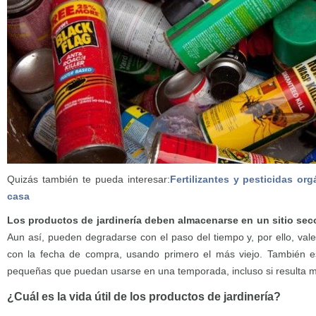
Quizás también te pueda interesar:
Fertilizantes y pesticidas o
casa
Los productos de jardinería deben almacenarse en un sitio sec
Aun así, pueden degradarse con el paso del tiempo y, por ello, val
con la fecha de compra, usando primero el más viejo. También 
pequeñas que puedan usarse en una temporada, incluso si resulta
¿Cuál es la vida útil de los productos de jardinería?