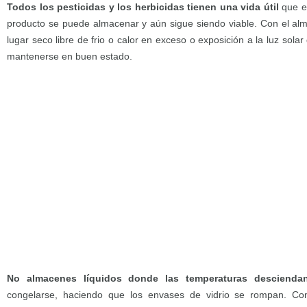
Todos los pesticidas y los herbicidas tienen una vida útil
que es
producto se puede almacenar y aún sigue siendo viable. Con el a
lugar seco libre de frio o calor en exceso o exposición a la luz solar
mantenerse en buen estado.
No almacenes líquidos donde las temperaturas desciend
congelarse, haciendo que los envases de vidrio se rompan. Con