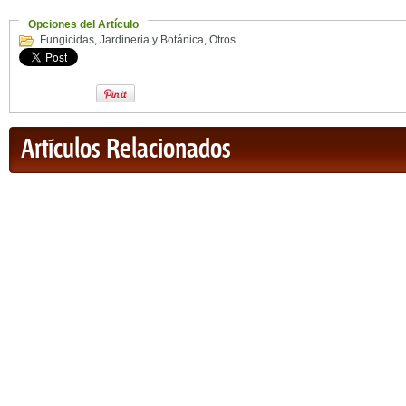
Opciones del Artículo
Fungicidas
,
Jardineria y Botánica
,
Otros
Artículos Relacionados