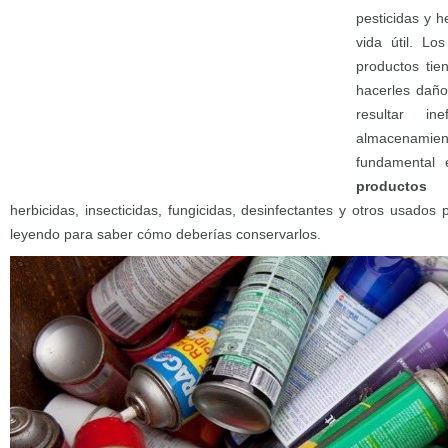
pesticidas y h
vida útil. Lo
productos ti
hacerles daño
resultar in
almacenamien
fundamental
productos 
herbicidas, insecticidas, fungicidas, desinfectantes y otros usados 
leyendo para saber cómo deberías conservarlos.