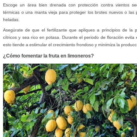
Escoge un área bien drenada con protección contra vientos se
térmicas o una manta vieja para proteger los brotes nuevos o las
heladas.
Asegúrate de que el fertilizante que apliques a principios de la
cítricos y sea rico en potasa. Durante el periodo de floración evita
esto tiende a estimular el crecimiento frondoso y minimiza la producci
¿Cómo fomentar la fruta en limoneros?