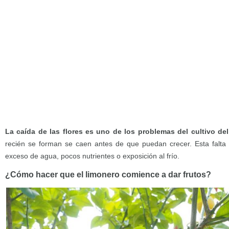
La caída de las flores es uno de los problemas del cultivo de
recién se forman se caen antes de que puedan crecer. Esta falta
exceso de agua, pocos nutrientes o exposición al frío.
¿Cómo hacer que el limonero comience a dar frutos?