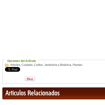
Opciones del Artículo
Arboles
,
Cuidado
,
Cultivo
,
Jardineria y Botánica
,
Plantas
Artículos Relacionados