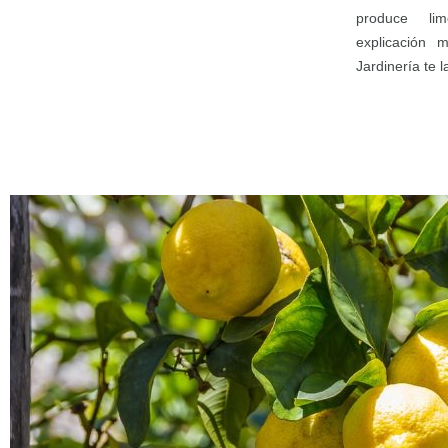
produce li
explicación
Jardinería te 