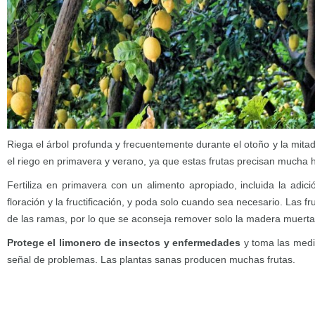
Riega el árbol profunda y frecuentemente durante el otoño y la mita
el riego en primavera y verano, ya que estas frutas precisan mucha
Fertiliza en primavera con un alimento apropiado, incluida la adici
floración y la fructificación, y poda solo cuando sea necesario. Las f
de las ramas, por lo que se aconseja remover solo la madera muerta
Protege el limonero de insectos y enfermedades
y toma las medi
señal de problemas. Las plantas sanas producen muchas frutas.