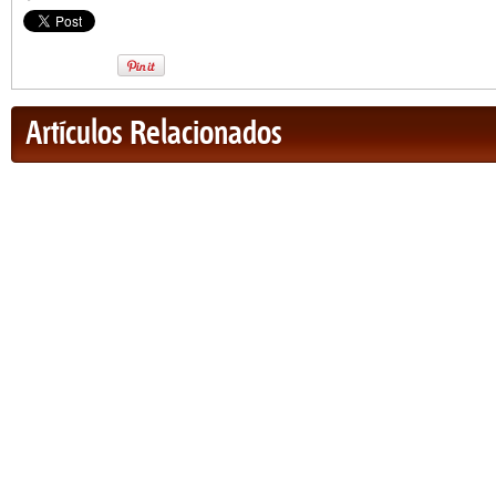
Artículos Relacionados