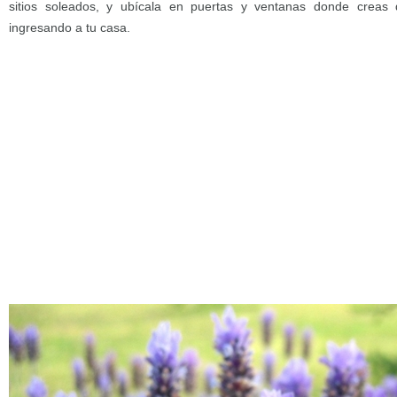
sitios soleados, y ubícala en puertas y ventanas donde creas 
ingresando a tu casa.