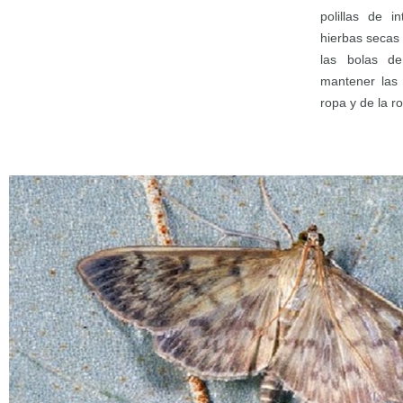
polillas de i
hierbas secas 
las bolas de
mantener las 
ropa y de la 