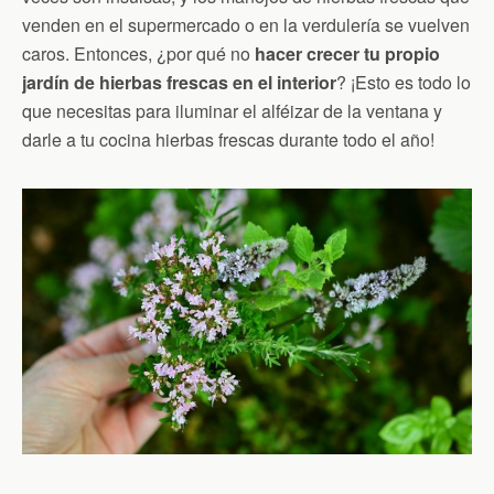
venden en el supermercado o en la verdulería se vuelven
caros. Entonces, ¿por qué no
hacer crecer tu propio
jardín de hierbas frescas en el interior
? ¡Esto es todo lo
que necesitas para iluminar el alféizar de la ventana y
darle a tu cocina hierbas frescas durante todo el año!