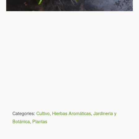
Categories:
Cultivo
,
Hierbas Aromáticas
,
Jardineria y
Botánica
,
Plantas