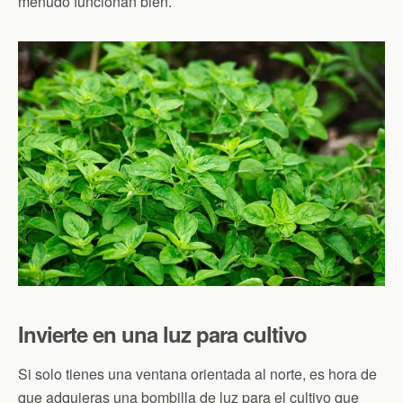
menudo funcionan bien.
Invierte en una luz para cultivo
Si solo tienes una ventana orientada al norte, es hora de
que adquieras una bombilla de luz para el cultivo que