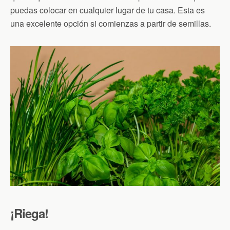
puedas colocar en cualquier lugar de tu casa. Esta es
una excelente opción si comienzas a partir de semillas.
¡Riega!