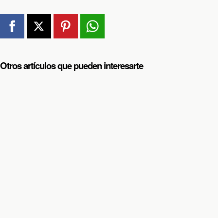
Otros artículos que pueden interesarte