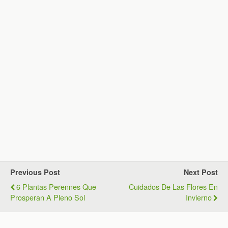
Previous Post
Next Post
6 Plantas Perennes Que
Cuidados De Las Flores En
Prosperan A Pleno Sol
Invierno