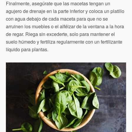
Finalmente, asegúrate que las macetas tengan un
agujero de drenaje en la parte inferior y coloca un platillo
con agua debajo de cada maceta para que no se
arruinen los muebles o el alféizar de la ventana a la hora
de regar. Riega sin excederte, solo para mantener el
suelo húmedo y fertiliza regularmente con un fertilizante
líquido para plantas.