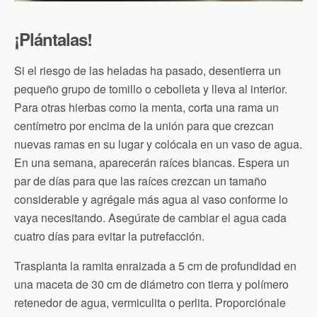
¡Plántalas!
Si el riesgo de las heladas ha pasado, desentierra un
pequeño grupo de tomillo o cebolleta y lleva al interior.
Para otras hierbas como la menta, corta una rama un
centímetro por encima de la unión para que crezcan
nuevas ramas en su lugar y colócala en un vaso de agua.
En una semana, aparecerán raíces blancas. Espera un
par de días para que las raíces crezcan un tamaño
considerable y agrégale más agua al vaso conforme lo
vaya necesitando. Asegúrate de cambiar el agua cada
cuatro días para evitar la putrefacción.
Trasplanta la ramita enraizada a 5 cm de profundidad en
una maceta de 30 cm de diámetro con tierra y polímero
retenedor de agua, vermiculita o perlita. Proporciónale