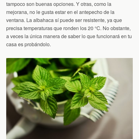
tampoco son buenas opciones. Y otras, como la
mejorana, no le gusta estar en el antepecho de la
ventana. La albahaca sí puede ser resistente, ya que
precisa temperaturas que ronden los 20 °C. No obstante,
a veces la única manera de saber lo que funcionará en tu
casa es probándolo.