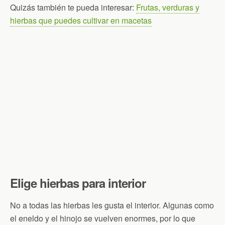
Quizás también te pueda interesar:
Frutas, verduras y
hierbas que puedes cultivar en macetas
Elige hierbas para interior
No a todas las hierbas les gusta el interior. Algunas como
el eneldo y el hinojo se vuelven enormes, por lo que