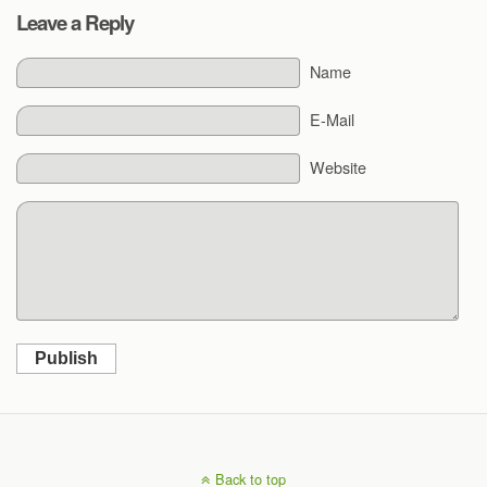
Leave a Reply
Name
E-Mail
Website
Publish
Back to top