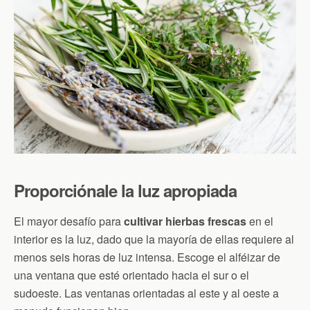
Proporciónale la luz apropiada
El mayor desafío para
cultivar hierbas frescas
en el
interior es la luz, dado que la mayoría de ellas requiere al
menos seis horas de luz intensa. Escoge el alféizar de
una ventana que esté orientado hacia el sur o el
sudoeste. Las ventanas orientadas al este y al oeste a