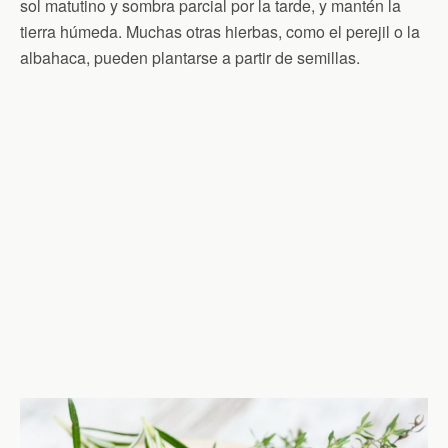
sol matutino y sombra parcial por la tarde, y mantén la
tierra húmeda. Muchas otras hierbas, como el perejil o la
albahaca, pueden plantarse a partir de semillas.