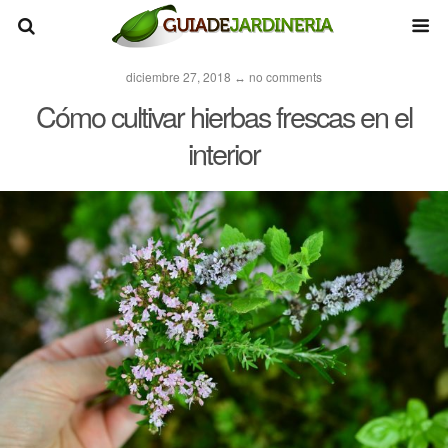
diciembre 27, 2018 ↔ no comments
Cómo cultivar hierbas frescas en el
interior