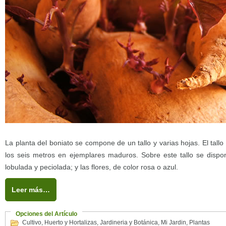
La planta del boniato se compone de un tallo y varias hojas. El tall
los seis metros en ejemplares maduros. Sobre este tallo se disp
lobulada y peciolada; y las flores, de color rosa o azul.
Leer más…
Opciones del Artículo
Cultivo
,
Huerto y Hortalizas
,
Jardineria y Botánica
,
Mi Jardin
,
Plantas