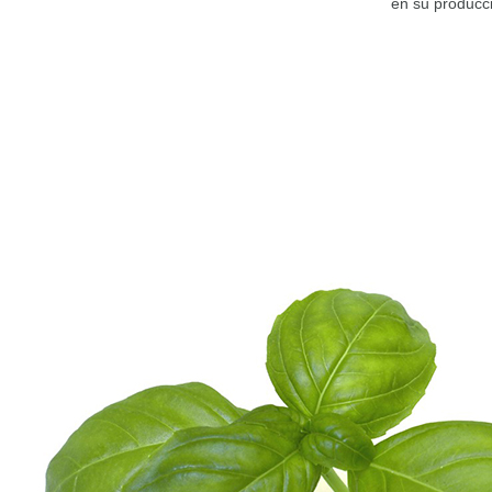
en su producc