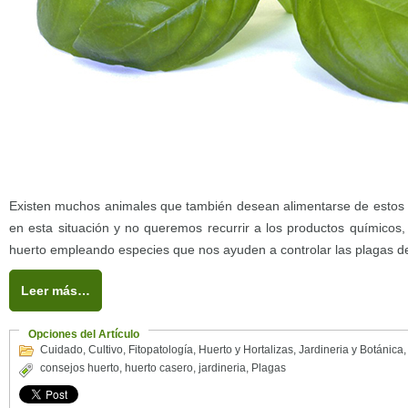
Existen muchos animales que también desean alimentarse de estos 
en esta situación y no queremos recurrir a los productos químicos,
huerto empleando especies que nos ayuden a controlar las plagas de
Leer más…
Opciones del Artículo
Cuidado
,
Cultivo
,
Fitopatología
,
Huerto y Hortalizas
,
Jardineria y Botánica
consejos huerto
,
huerto casero
,
jardineria
,
Plagas