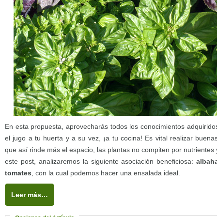
En esta propuesta, aprovecharás todos los conocimientos adquiridos
el jugo a tu huerta y a su vez, ¡a tu cocina! Es vital realizar buen
que así rinde más el espacio, las plantas no compiten por nutrient
este post, analizaremos la siguiente asociación beneficiosa:
albah
tomates
, con la cual podemos hacer una ensalada ideal.
Leer más…