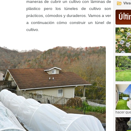
maneras de cubrir un cultivo con láminas de
Viva
plástico pero los túneles de cultivo son
Últi
prácticos, cómodos y duraderos. Vamos a ver
a continuación cómo construir un túnel de
cultivo.
hacer que