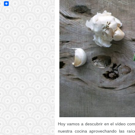
Email
Hoy vamos a descubrir en el vídeo com
nuestra cocina aprovechando las raí