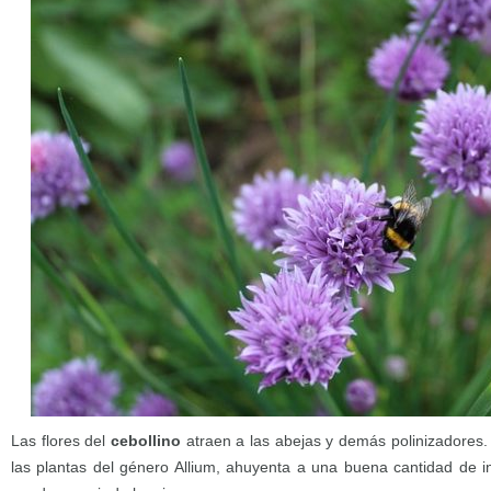
Las flores del
cebollino
atraen a las abejas y demás polinizadores.
las plantas del género Allium, ahuyenta a una buena cantidad de in