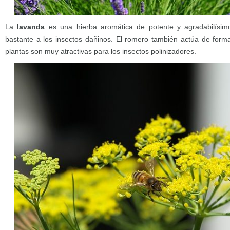
La
lavanda
es una hierba aromática de potente y agradabilísi
bastante a los insectos dañinos. El romero también actúa de forma
plantas son muy atractivas para los insectos polinizadores.