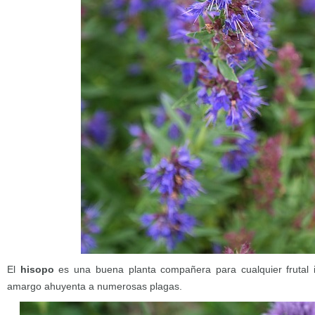
El
hisopo
es una buena planta compañera para cualquier frutal 
amargo ahuyenta a numerosas plagas.