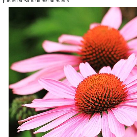
pueden servir de la misma manera.