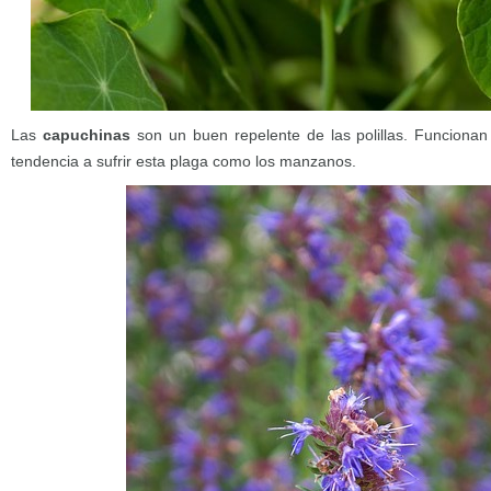
Las
capuchinas
son un buen repelente de las polillas. Funcionan
tendencia a sufrir esta plaga como los manzanos.