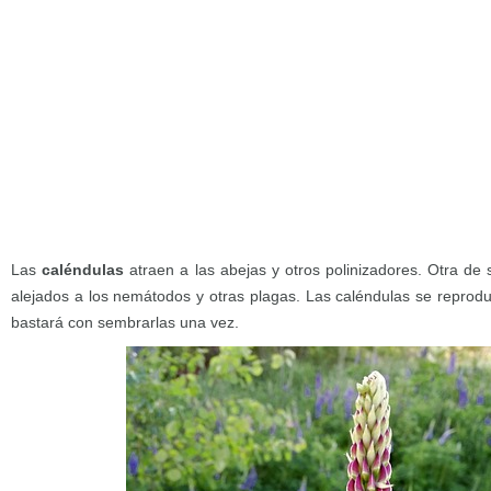
Las
caléndulas
atraen a las abejas y otros polinizadores. Otra de
alejados a los nemátodos y otras plagas. Las caléndulas se reprod
bastará con sembrarlas una vez.