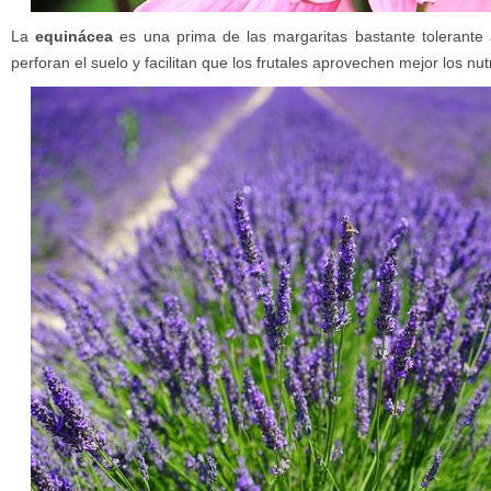
La
equinácea
es una prima de las margaritas bastante tolerante 
perforan el suelo y facilitan que los frutales aprovechen mejor los nut