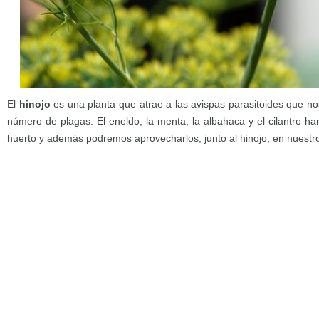
El
hinojo
es una planta que atrae a las avispas parasitoides que no
número de plagas. El eneldo, la menta, la albahaca y el cilantro h
huerto y además podremos aprovecharlos, junto al hinojo, en nuestro