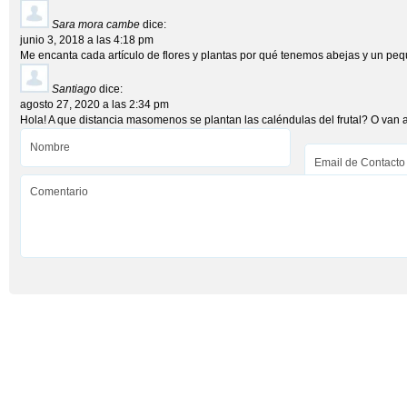
Sara mora cambe
dice:
junio 3, 2018 a las 4:18 pm
Me encanta cada artículo de flores y plantas por qué tenemos abejas y un pe
Santiago
dice:
agosto 27, 2020 a las 2:34 pm
Hola! A que distancia masomenos se plantan las caléndulas del frutal? O van 