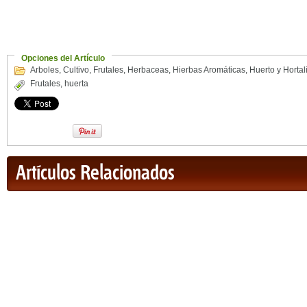
Opciones del Artículo
Arboles
,
Cultivo
,
Frutales
,
Herbaceas
,
Hierbas Aromáticas
,
Huerto y Hortal
Frutales
,
huerta
Artículos Relacionados