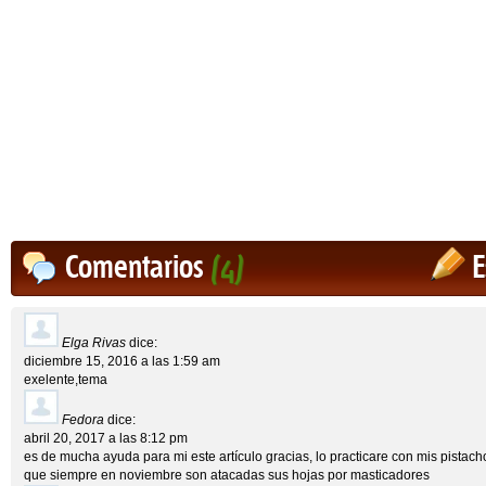
Comentarios
(4)
E
Elga Rivas
dice:
diciembre 15, 2016 a las 1:59 am
exelente,tema
Fedora
dice:
abril 20, 2017 a las 8:12 pm
es de mucha ayuda para mi este artículo gracias, lo practicare con mis pistach
que siempre en noviembre son atacadas sus hojas por masticadores