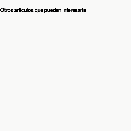
Otros artículos que pueden interesarte