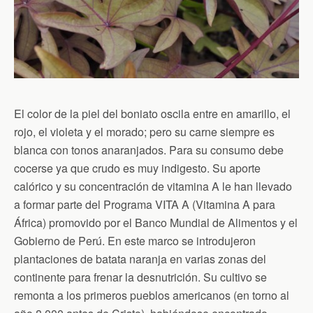
El color de la piel del boniato oscila entre en amarillo, el
rojo, el violeta y el morado; pero su carne siempre es
blanca con tonos anaranjados. Para su consumo debe
cocerse ya que crudo es muy indigesto. Su aporte
calórico y su concentración de vitamina A le han llevado
a formar parte del Programa VITA A (Vitamina A para
África) promovido por el Banco Mundial de Alimentos y el
Gobierno de Perú. En este marco se introdujeron
plantaciones de batata naranja en varias zonas del
continente para frenar la desnutrición. Su cultivo se
remonta a los primeros pueblos americanos (en torno al