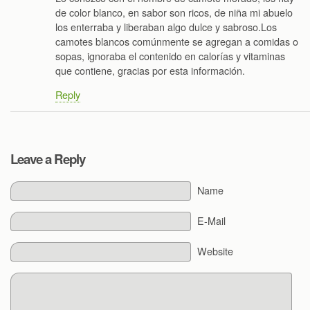
de color blanco, en sabor son ricos, de niña mi abuelo
los enterraba y liberaban algo dulce y sabroso.Los
camotes blancos comúnmente se agregan a comidas o
sopas, ignoraba el contenido en calorías y vitaminas
que contiene, gracias por esta información.
Reply
Leave a Reply
Name
E-Mail
Website