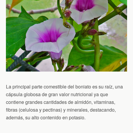
La principal parte comestible del boniato es su raíz, una
cápsula globosa de gran valor nutricional ya que
contiene grandes cantidades de almidón, vitaminas,
fibras (celulosa y pectinas) y minerales, destacando,
además, su alto contenido en potasio.