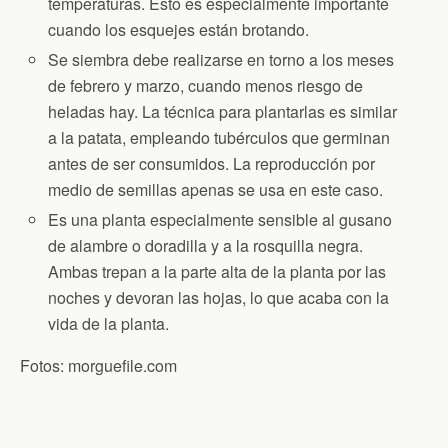
temperaturas. Esto es especialmente importante
cuando los esquejes están brotando.
Se siembra debe realizarse en torno a los meses
de febrero y marzo, cuando menos riesgo de
heladas hay. La técnica para plantarlas es similar
a la patata, empleando tubérculos que germinan
antes de ser consumidos. La reproducción por
medio de semillas apenas se usa en este caso.
Es una planta especialmente sensible al gusano
de alambre o doradilla y a la rosquilla negra.
Ambas trepan a la parte alta de la planta por las
noches y devoran las hojas, lo que acaba con la
vida de la planta.
Fotos: morguefile.com