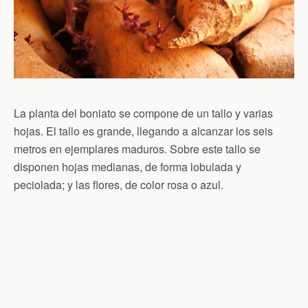
La planta del boniato se compone de un tallo y varias
hojas. El tallo es grande, llegando a alcanzar los seis
metros en ejemplares maduros. Sobre este tallo se
disponen hojas medianas, de forma lobulada y
peciolada; y las flores, de color rosa o azul.