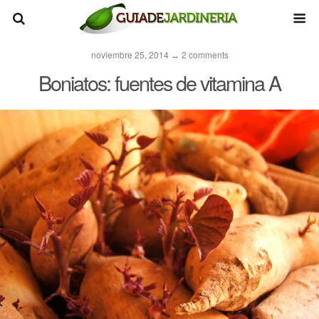
noviembre 25, 2014 ↔ 2 comments
Boniatos: fuentes de vitamina A