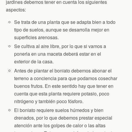
jardines debemos tener en cuenta los siguientes
aspectos:
Se trata de una planta que se adapta bien a todo
tipo de suelos, aunque se desarrolla mejor en
superficies arenosas.
Se cultiva al aire libre, por lo que si vamos a
ponerla en una maceta deberá estar en el
exterior de la casa.
Antes de plantar el boniato debemos abonar el
terreno a conciencia para que podamos cosechar
buenos frutos. En este sentido hay que tener en
cuenta que esta planta requiere potasio, poco
nitrógeno y también poco fósforo.
El boniato requiere suelos húmedos y bien
drenados, por lo que debemos prestar especial
atención ante los golpes de calor o las altas