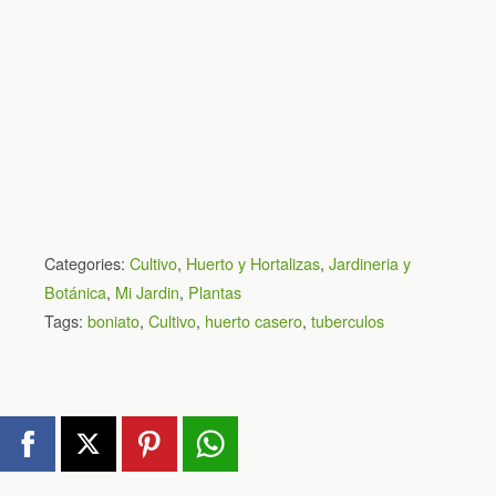
Categories:
Cultivo
,
Huerto y Hortalizas
,
Jardineria y
Botánica
,
Mi Jardin
,
Plantas
Tags:
boniato
,
Cultivo
,
huerto casero
,
tuberculos