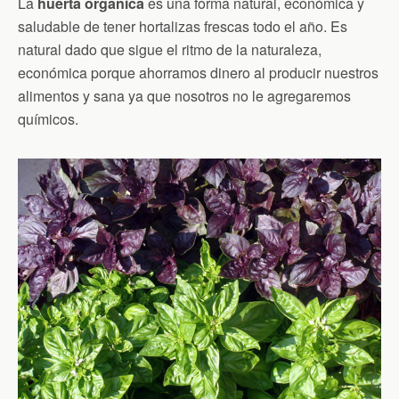
La
huerta orgánica
es una forma natural, económica y
saludable de tener hortalizas frescas todo el año. Es
natural dado que sigue el ritmo de la naturaleza,
económica porque ahorramos dinero al producir nuestros
alimentos y sana ya que nosotros no le agregaremos
químicos.