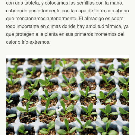
con una tableta, y colocamos las semillas con la mano,
cubriendo posteriormente con la capa de tierra con abono
que mencionamos anteriormente. El almácigo es sobre
todo importante en climas donde hay amplitud térmica, ya
que protegen a la planta en sus primeros momentos del
calor o frío extremos.