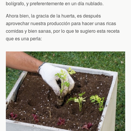
bolígrafo, y preferentemente en un día nublado.
Ahora bien, la gracia de la huerta, es después
aprovechar nuestra producción para hacer unas ricas
comidas y bien sanas, por lo que te sugiero esta receta
que es una perla: