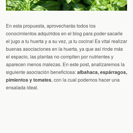
En esta propuesta, aprovecharás todos los
conocimientos adquiridos en el blog para poder sacarle
el jugo a tu huerta y a su vez, ¡a tu cocina! Es vital realizar
buenas asociaciones en la huerta, ya que así rinde más
el espacio, las plantas no compiten por nutrientes y
aparecen menos malezas. En este post, analizaremos la
siguiente asociación beneficiosa:
albahaca, espárragos,
pimientos y tomates
, con la cual podemos hacer una
ensalada ideal.