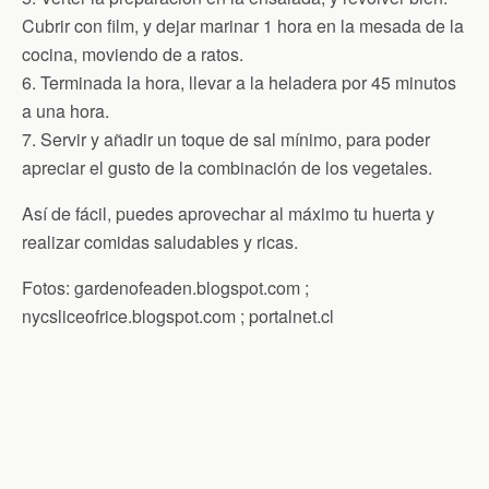
Cubrir con film, y dejar marinar 1 hora en la mesada de la
cocina, moviendo de a ratos.
6. Terminada la hora, llevar a la heladera por 45 minutos
a una hora.
7. Servir y añadir un toque de sal mínimo, para poder
apreciar el gusto de la combinación de los vegetales.
Así de fácil, puedes aprovechar al máximo tu huerta y
realizar comidas saludables y ricas.
Fotos: gardenofeaden.blogspot.com ;
nycsliceofrice.blogspot.com ; portalnet.cl