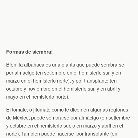
Formas de siembra:
Bien, la albahaca es una planta que puede sembrarse
por almácigo (en setiembre en el hemisferio sur, y en
marzo en el hemisferio norte), y por transplante (en
octubre y noviembre en el hemisferio sur, y en abril y
mayo en el hemisferio norte).
El tomate, o jitomate como le dicen en algunas regiones
de México, puede sembrarse por almácigo (en setiembre
y octubre en el hemisferio sur, o en marzo y abril en el
norte). También puede hacerse por transplante (en