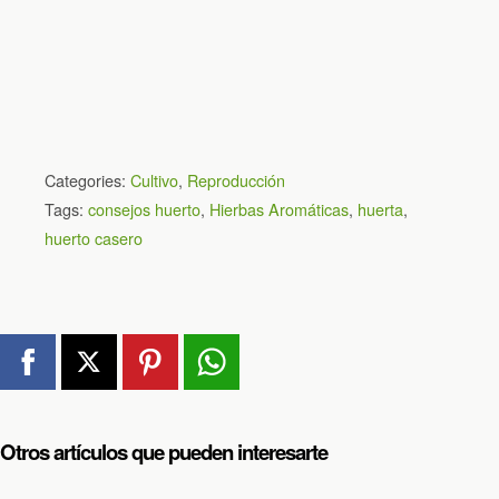
Categories:
Cultivo
,
Reproducción
Tags:
consejos huerto
,
Hierbas Aromáticas
,
huerta
,
huerto casero
Otros artículos que pueden interesarte