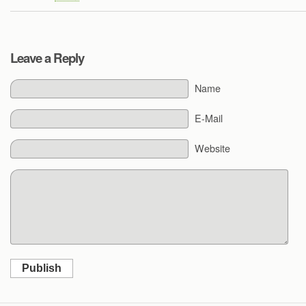
Leave a Reply
Name
E-Mail
Website
Publish