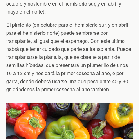
octubre y noviembre en el hemisferio sur, y en abril y
mayo en el norte).
El pimiento (en octubre para el hemisferio sur, y en abril
para el hemisferio norte) puede sembrarse por
transplante, al igual que el espárrago. Con este último
habrá que tener cuidado que parte se transplanta. Puede
transplantarse la plántula, que se obtiene a partir de
semillas híbridas, que presentará un plumerillo de unos
10 a 12 cm y nos dará la primer cosecha al año, o por
garra, donde deberá usarse una que pese entre 40 y 60
gr, dándonos la primer cosecha al año también.