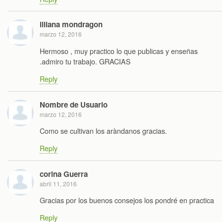
liliana mondragon
marzo 12, 2016
Hermoso , muy practico lo que publicas y enseñas
.admiro tu trabajo. GRACIAS
Reply
Nombre de Usuario
marzo 12, 2016
Como se cultivan los aràndanos gracias.
Reply
corina Guerra
abril 11, 2016
Gracias por los buenos consejos los pondré en practica
Reply