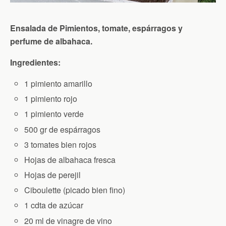
Ensalada de Pimientos, tomate, espárragos y
perfume de albahaca.
Ingredientes:
1 pimiento amarillo
1 pimiento rojo
1 pimiento verde
500 gr de espárragos
3 tomates bien rojos
Hojas de albahaca fresca
Hojas de perejil
Ciboulette (picado bien fino)
1 cdta de azúcar
20 ml de vinagre de vino