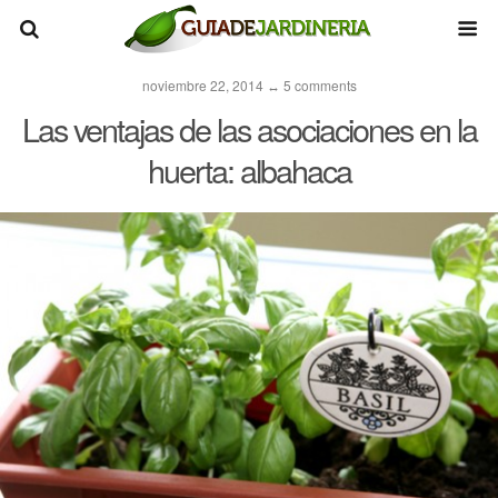
noviembre 22, 2014 ↔ 5 comments
Las ventajas de las asociaciones en la
huerta: albahaca