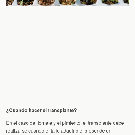
¿Cuando hacer el transplante?
En el caso del tomate y el pimiento, el transplante debe
realizarse cuando el tallo adquirió el grosor de un