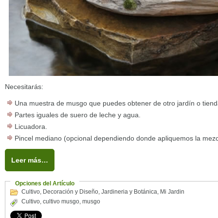
Necesitarás:
Una muestra de musgo que puedes obtener de otro jardín o tienda 
Partes iguales de suero de leche y agua.
Licuadora.
Pincel mediano (opcional dependiendo donde apliquemos la mezc
Leer más…
Opciones del Artículo
Cultivo
,
Decoración y Diseño
,
Jardineria y Botánica
,
Mi Jardin
Cultivo
,
cultivo musgo
,
musgo