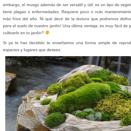
embargo, el musgo además de ser versátil y útil, es un tipo de veg
tiene plagas o enfermedades. Requiere poco o nulo mantenimient
más fríos del año. Ni qué decir de la textura que podremos disfrut
para el suelo de nuestro jardín! Una última ventaja: es muy fácil de
cultivarlo en tu jardín?
Si ya te has decidido te enseñamos una forma simple de reprodu
espacios y lugares que desees.