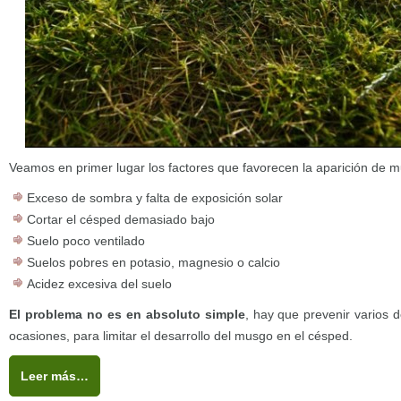
Veamos en primer lugar los factores que favorecen la aparición de 
Exceso de sombra y falta de exposición solar
Cortar el césped demasiado bajo
Suelo poco ventilado
Suelos pobres en potasio, magnesio o calcio
Acidez excesiva del suelo
El problema no es en absoluto simple
, hay que prevenir varios d
ocasiones, para limitar el desarrollo del musgo en el césped.
Leer más…