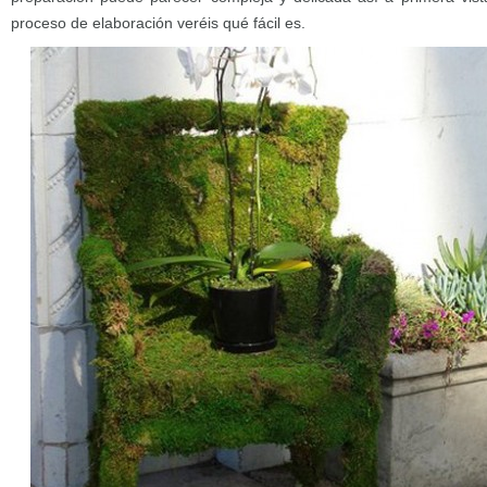
proceso de elaboración veréis qué fácil es.