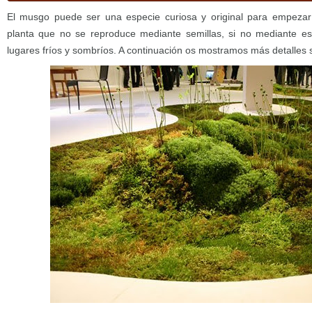
El musgo puede ser una especie curiosa y original para empezar 
planta que no se reproduce mediante semillas, si no mediante es
lugares fríos y sombríos. A continuación os mostramos más detalles 