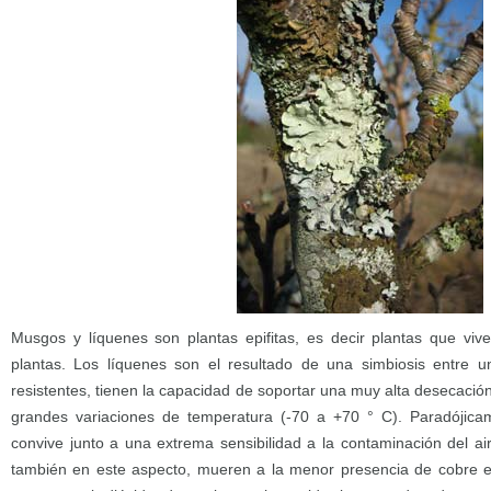
Musgos y líquenes son plantas epifitas, es decir plantas que vive
plantas. Los líquenes son el resultado de una simbiosis entre 
resistentes, tienen la capacidad de soportar una muy alta desecació
grandes variaciones de temperatura (-70 a +70 ° C). Paradójica
convive junto a una extrema sensibilidad a la contaminación del a
también en este aspecto, mueren a la menor presencia de cobre e