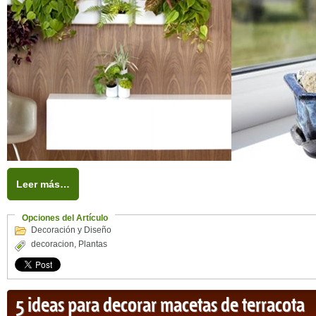
Leer más…
Opciones del Artículo
Decoración y Diseño
decoracion
,
Plantas
5 ideas para decorar macetas de terracota