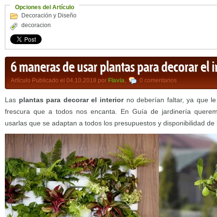
Opciones del Artículo
Decoración y Diseño
decoracion
6 maneras de usar plantas para decorar el i
Artículo Publicado el 04.10.2018 por
Flavia
,
0 comentarios
Las
plantas para decorar el interior
no deberían faltar, ya que l
frescura que a todos nos encanta. En Guía de jardinería quere
usarlas que se adaptan a todos los presupuestos y disponibilidad de 