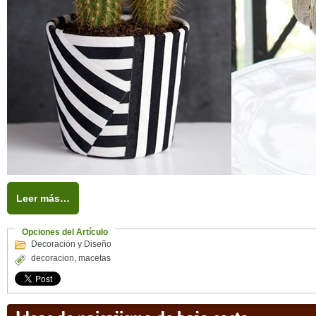
Leer más…
Opciones del Artículo
Decoración y Diseño
decoracion
,
macetas