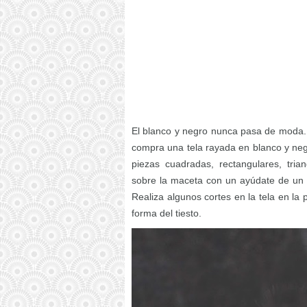
El blanco y negro nunca pasa de moda.
compra una tela rayada en blanco y negr
piezas cuadradas, rectangulares, tria
sobre la maceta con un ayúdate de un 
Realiza algunos cortes en la tela en la 
forma del tiesto.