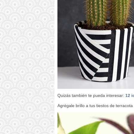
Quizás también te pueda interesar:
12 i
Agrégale brillo a tus tiestos de terracot