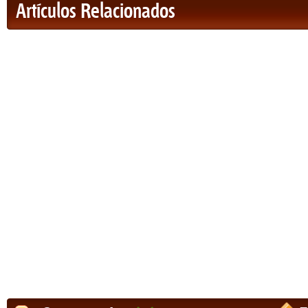
Artículos Relacionados