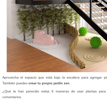
Aprovecha el espacio que está bajo la escalera para agregar pi
También puedes
crear tu propio jardín zen
.
¿Qué te han parecido estas 6 maneras de usar plantas para d
comentarios.