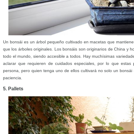
Un bonsái es un árbol pequeño cultivado en macetas que mantiene 
que los árboles originales. Los bonsáis son originarios de China y 
todo el mundo, siendo accesible a todos. Hay muchísimas variedade
aclarar que requieren de cuidados especiales, por lo que estas 
persona, pero quien tenga uno de ellos cultivará no solo un bonsái 
paciencia.
5. Pallets