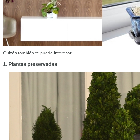
Quizás también te pueda interesar:
1. Plantas preservadas