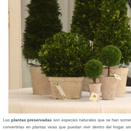
Las
plantas preservadas
son especies naturales que se han somet
convertirlas en plantas vivas que puedan vivir dentro del hogar si