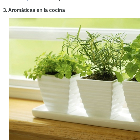
3. Aromáticas en la cocina