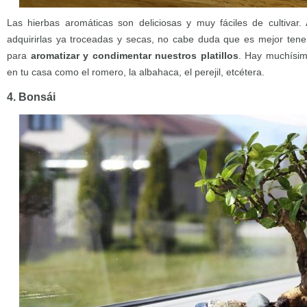
Las hierbas aromáticas son deliciosas y muy fáciles de cultivar
adquirirlas ya troceadas y secas, no cabe duda que es mejor tene
para
aromatizar y condimentar nuestros platillos
. Hay muchísim
en tu casa como el romero, la albahaca, el perejil, etcétera.
4. Bonsái