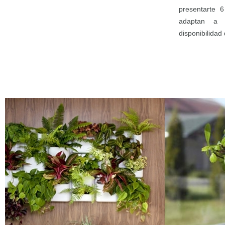
presentarte 
adaptan a 
disponibilidad 