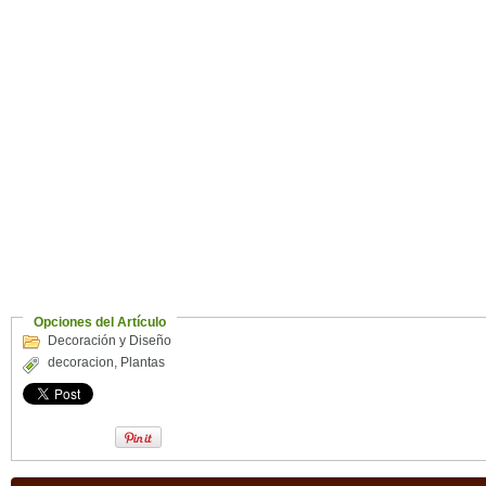
Opciones del Artículo
Decoración y Diseño
decoracion
,
Plantas