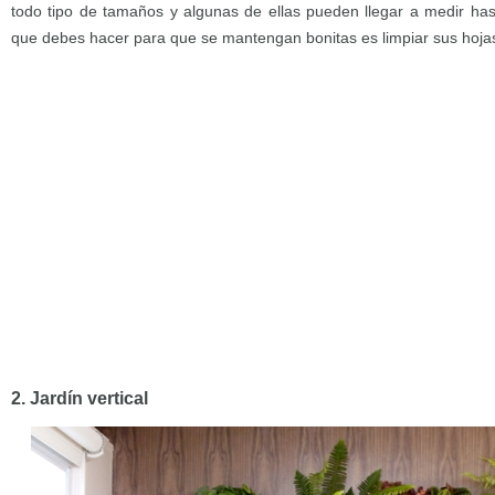
todo tipo de tamaños y algunas de ellas pueden llegar a medir has
que debes hacer para que se mantengan bonitas es limpiar sus hoja
2. Jardín vertical