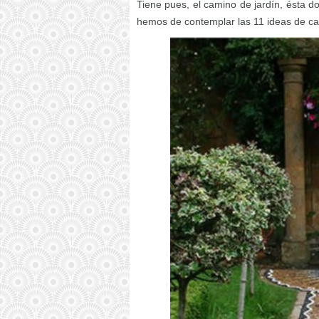
Tiene pues, el camino de jardín, ésta dob
hemos de contemplar las 11 ideas de c