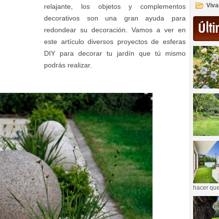
Viva
relajante, los objetos y complementos
decorativos son una gran ayuda para
Últi
redondear su decoración. Vamos a ver en
este artículo diversos proyectos de esferas
DIY para decorar tu jardín que tú mismo
podrás realizar.
hacer que