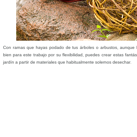
Con ramas que hayas podado de tus árboles o arbustos, aunque 
bien para este trabajo por su flexibilidad, puedes crear estas fantá
jardín a partir de materiales que habitualmente solemos desechar.