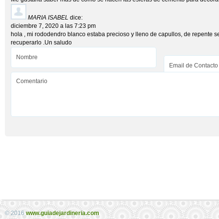
MARIA ISABEL
dice:
diciembre 7, 2020 a las 7:23 pm
hola , mi rododendro blanco estaba precioso y lleno de capullos, de repente
recuperarlo .Un saludo
© 2016
www.guiadejardineria.com