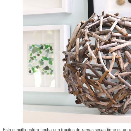
Esta sencilla esfera hecha con trocitos de ramas secas tiene su pe