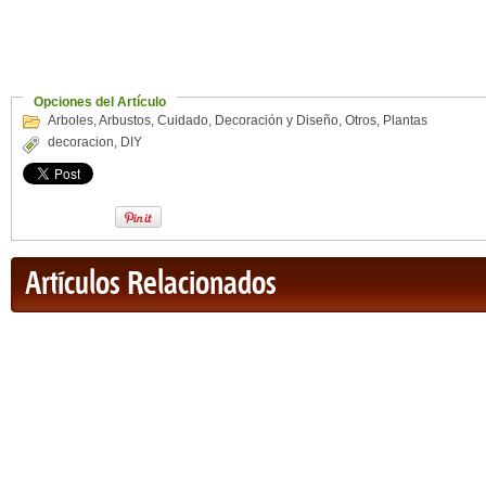
Opciones del Artículo
Arboles
,
Arbustos
,
Cuidado
,
Decoración y Diseño
,
Otros
,
Plantas
decoracion
,
DIY
Artículos Relacionados