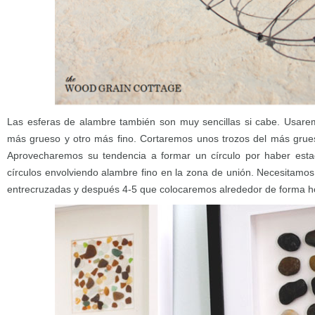
Las esferas de alambre también son muy sencillas si cabe. Usare
más grueso y otro más fino. Cortaremos unos trozos del más gru
Aprovecharemos su tendencia a formar un círculo por haber esta
círculos envolviendo alambre fino en la zona de unión. Necesitam
entrecruzadas y después 4-5 que colocaremos alrededor de forma ho