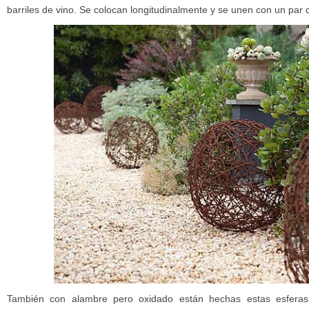
barriles de vino. Se colocan longitudinalmente y se unen con un par
También con alambre pero oxidado están hechas estas esferas