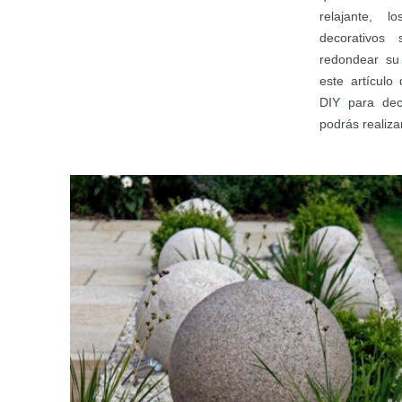
relajante, 
decorativos
redondear su
este artículo
DIY para dec
podrás realizar