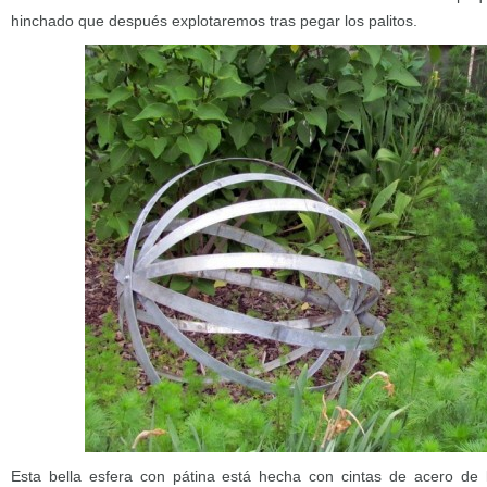
hinchado que después explotaremos tras pegar los palitos.
Esta bella esfera con pátina está hecha con cintas de acero de 