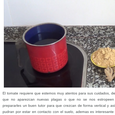
El tomate requiere que estemos muy atentos para sus cuidados, de
que no aparezcan nuevas plagas o que no se nos estropeen
prepararles un buen tutor para que crezcan de forma vertical y así
pudran por estar en contacto con el suelo, ademas es interesante