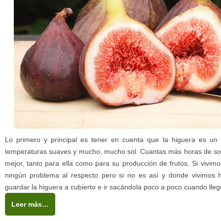
Lo primero y principal es tener en cuenta que la higuera es un 
temperaturas suaves y mucho, mucho sol. Cuantas más horas de sol
mejor, tanto para ella como para su producción de frutos. Si vivim
ningún problema al respecto pero si no es así y donde vivimos 
guardar la higuera a cubierto e ir sacándola poco a poco cuando lle
Leer más…