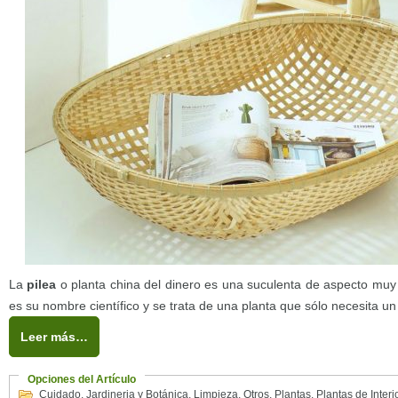
La
pilea
o planta china del dinero es una suculenta de aspecto muy 
es su nombre científico y se trata de una planta que sólo necesita un 
Leer más…
Opciones del Artículo
Cuidado
,
Jardineria y Botánica
,
Limpieza
,
Otros
,
Plantas
,
Plantas de Interi