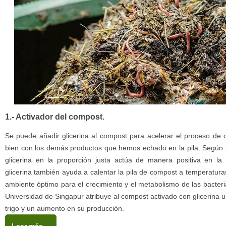
1.- Activador del compost.
Se puede añadir glicerina al compost para acelerar el proceso de
bien con los demás productos que hemos echado en la pila. Según l
glicerina en la proporción justa actúa de manera positiva en la 
glicerina también ayuda a calentar la pila de compost a temperatur
ambiente óptimo para el crecimiento y el metabolismo de las bacteria
Universidad de Singapur atribuye al compost activado con glicerina u
trigo y un aumento en su producción.