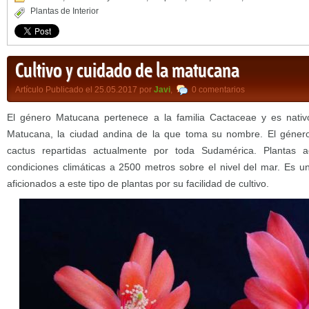
Plantas de Interior
Cultivo y cuidado de la matucana
Artículo Publicado el 25.05.2017 por
Javi
,
0 comentarios
El género Matucana pertenece a la familia Cactaceae y es nati
Matucana, la ciudad andina de la que toma su nombre. El géner
cactus repartidas actualmente por toda Sudamérica. Plantas 
condiciones climáticas a 2500 metros sobre el nivel del mar. Es u
aficionados a este tipo de plantas por su facilidad de cultivo.