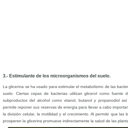
3.- Estimulante de los microorganismos del suelo.
La glicerina se ha usado para estimular el metabolismo de las bacter
suelo. Ciertas cepas de bacterias utilizan glicerol como fuente 
subproductos del alcohol como etanol, butanol y propanodiol así
permite reponer sus reservas de energía para llevar a cabo importa
la división celular, la motilidad y el crecimiento. Al permitir que las
prosperen la glicerina promueve indirectamente la salud de las plant