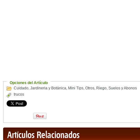
Opciones del Artículo
Cuidado
,
Jardineria y Botánica
,
Mini Tips
,
Otros
,
Riego
,
Suelos y Abonos
trucos
Artículos Relacionados