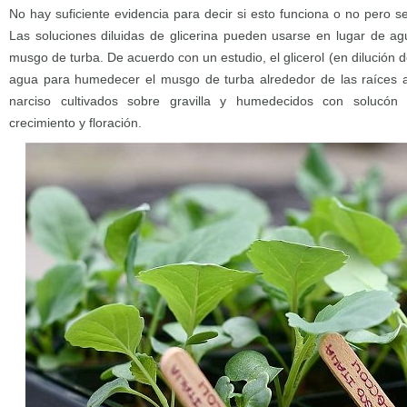
No hay suficiente evidencia para decir si esto funciona o no pero 
Las soluciones diluidas de glicerina pueden usarse en lugar de a
musgo de turba. De acuerdo con un estudio, el glicerol (en dilución de
agua para humedecer el musgo de turba alrededor de las raíces an
narciso cultivados sobre gravilla y humedecidos con solucón
crecimiento y floración.