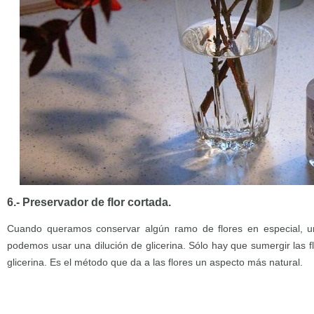
6.- Preservador de flor cortada.
Cuando queramos conservar algún ramo de flores en especial, u
podemos usar una dilución de glicerina. Sólo hay que sumergir las f
glicerina. Es el método que da a las flores un aspecto más natural.