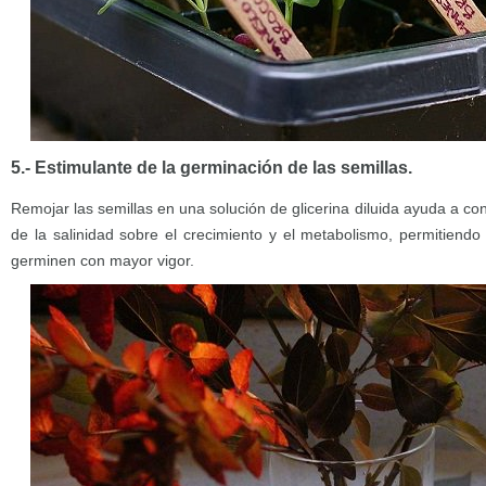
5.- Estimulante de la germinación de las semillas.
Remojar las semillas en una solución de glicerina diluida ayuda a con
de la salinidad sobre el crecimiento y el metabolismo, permitiend
germinen con mayor vigor.