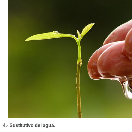
4.- Sustitutivo del agua.