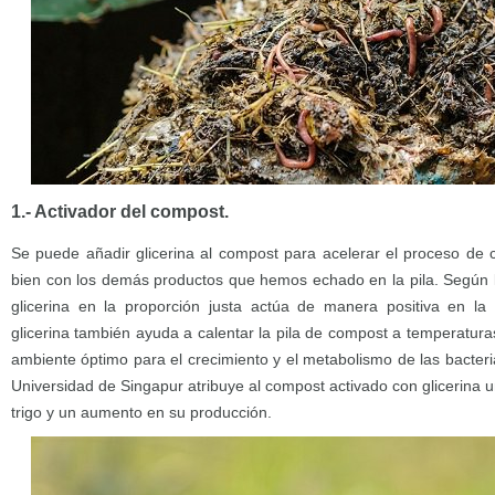
1.- Activador del compost.
Se puede añadir glicerina al compost para acelerar el proceso de
bien con los demás productos que hemos echado en la pila. Según l
glicerina en la proporción justa actúa de manera positiva en la 
glicerina también ayuda a calentar la pila de compost a temperatur
ambiente óptimo para el crecimiento y el metabolismo de las bacteria
Universidad de Singapur atribuye al compost activado con glicerina u
trigo y un aumento en su producción.