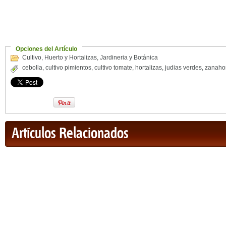
Opciones del Artículo
Cultivo
,
Huerto y Hortalizas
,
Jardineria y Botánica
cebolla
,
cultivo pimientos
,
cultivo tomate
,
hortalizas
,
judias verdes
,
zanaho
Artículos Relacionados