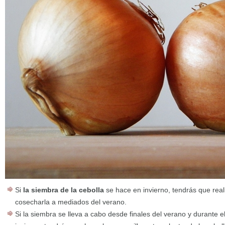
Si
la siembra de la cebolla
se hace en invierno, tendrás que realiz
cosecharla a mediados del verano.
Si la siembra se lleva a cabo desde finales del verano y durante 