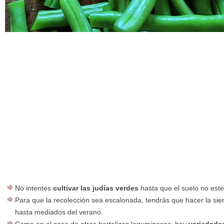
No intentes
cultivar las judías verdes
hasta que el suelo no esté
Para que la recolección sea escalonada, tendrás que hacer la si
hasta mediados del verano.