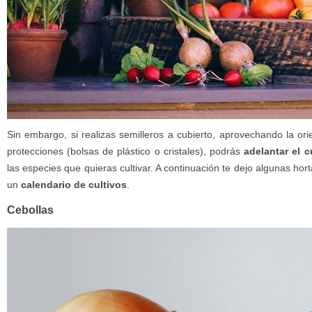
Sin embargo, si realizas semilleros a cubierto, aprovechando la or
protecciones (bolsas de plástico o cristales), podrás
adelantar el c
las especies que quieras cultivar. A continuación te dejo algunas hor
un
calendario de cultivos
.
Cebollas