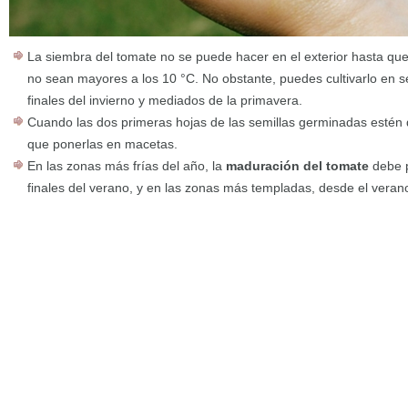
La siembra del tomate no se puede hacer en el exterior hasta qu
no sean mayores a los 10 °C. No obstante, puedes cultivarlo en se
finales del invierno y mediados de la primavera.
Cuando las dos primeras hojas de las semillas germinadas estén d
que ponerlas en macetas.
En las zonas más frías del año, la
maduración del tomate
debe p
finales del verano, y en las zonas más templadas, desde el veran