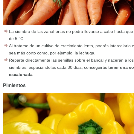
La siembra de las zanahorias no podrá llevarse a cabo hasta que 
de 5 °C.
Al tratarse de un cultivo de crecimiento lento, podrás intercalarlo c
sea más corto como, por ejemplo, la lechuga.
Reparte directamente las semillas sobre el bancal y nacerán a los
siembras, espaciándolas cada 30 días, conseguirás
tener una c
escalonada
.
Pimientos