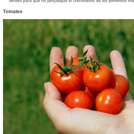
verdes para que no perjudique el crecimiento de los pimientos má
Tomates