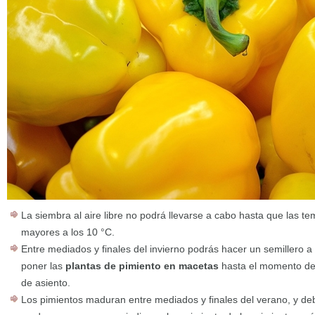
La siembra al aire libre no podrá llevarse a cabo hasta que las 
mayores a los 10 °C.
Entre mediados y finales del invierno podrás hacer un semillero a
poner las
plantas de pimiento en macetas
hasta el momento de su
de asiento.
Los pimientos maduran entre mediados y finales del verano, y d