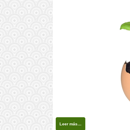
Leer más…