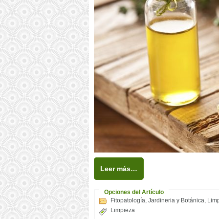
Leer más…
Opciones del Artículo
Fitopatología
,
Jardineria y Botánica
,
Lim
Limpieza