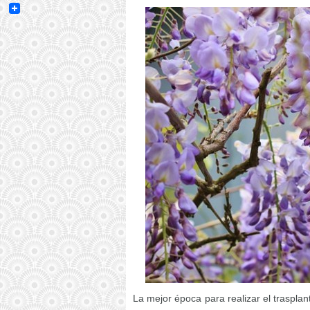
Email
La mejor época para realizar el trasplan