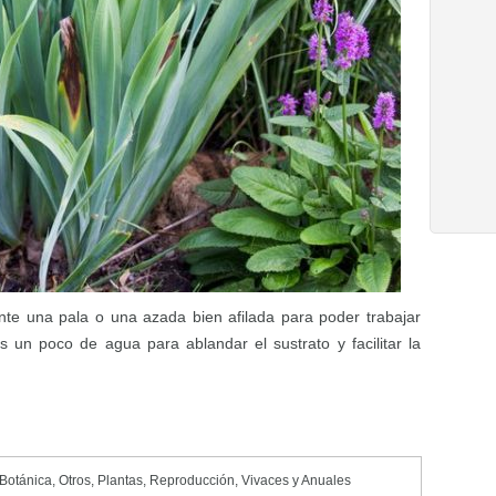
te una pala o una azada bien afilada para poder trabajar
un poco de agua para ablandar el sustrato y facilitar la
 Botánica
,
Otros
,
Plantas
,
Reproducción
,
Vivaces y Anuales