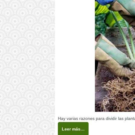
Hay varias razones para dividir las pla
Leer más…