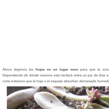
Ahora dejamos las
hojas en un lugar seco
para que la zona
Dependiendo de dónde vivamos esto tardará entre un par de días a
corte evitamos que la hoja o el esqueje absorban demasiada humeda