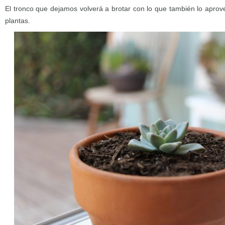
El tronco que dejamos volverá a brotar con lo que también lo apr
plantas.