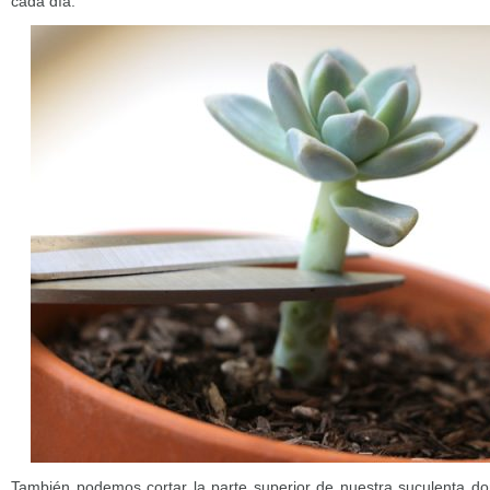
cada día.
También podemos cortar la parte superior de nuestra suculenta do