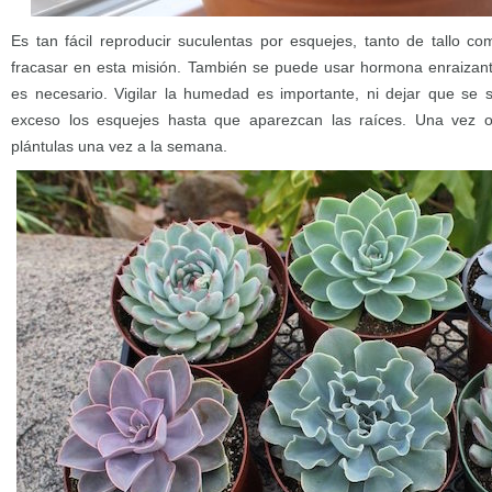
Es tan fácil reproducir suculentas por esquejes, tanto de tallo 
fracasar en esta misión. También se puede usar hormona enraizan
es necesario. Vigilar la humedad es importante, ni dejar que se
exceso los esquejes hasta que aparezcan las raíces. Una vez o
plántulas una vez a la semana.