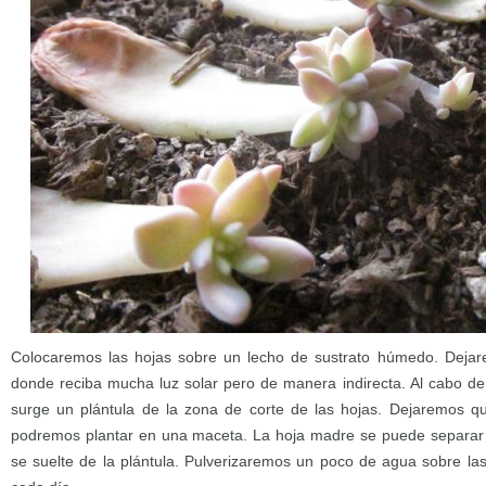
Colocaremos las hojas sobre un lecho de sustrato húmedo. Dejare
donde reciba mucha luz solar pero de manera indirecta. Al cabo
surge un plántula de la zona de corte de las hojas. Dejaremos qu
podremos plantar en una maceta. La hoja madre se puede separa
se suelte de la plántula. Pulverizaremos un poco de agua sobre las