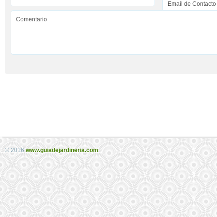
© 2016
www.guiadejardineria.com