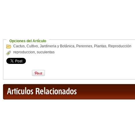
Opciones del Artículo
Cactus
,
Cultivo
,
Jardineria y Botánica
,
Perennes
,
Plantas
,
Reproducción
reproduccion
,
suculentas
Artículos Relacionados