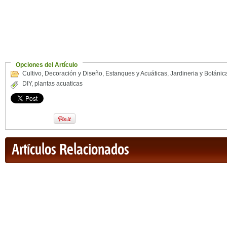
Opciones del Artículo
Cultivo
,
Decoración y Diseño
,
Estanques y Acuáticas
,
Jardineria y Botánic
DIY
,
plantas acuaticas
Artículos Relacionados