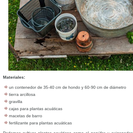
Materiales:
un contenedor de 35-40 cm de hondo y 60-90 cm de diámetro
tierra arcillosa
gravilla
cajas para plantas acuáticas
macetas de barro
fertilizante para plantas acuáticas