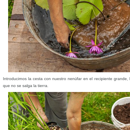
Introducimos la cesta con nuestro nenúfar en el recipiente grande,
que no se salga la tierra.