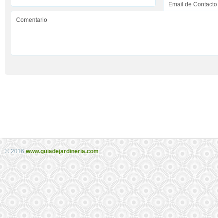
© 2016
www.guiadejardineria.com