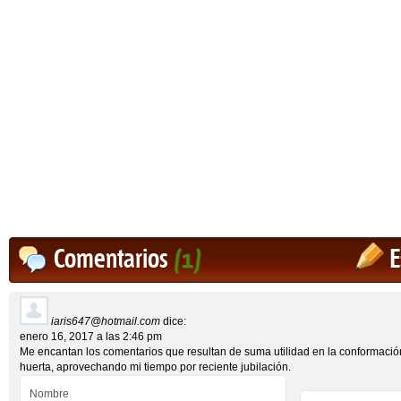
Comentarios
(1)
E
iaris647@hotmail.com
dice:
enero 16, 2017 a las 2:46 pm
Me encantan los comentarios que resultan de suma utilidad en la conformació
huerta, aprovechando mi tiempo por reciente jubilación.