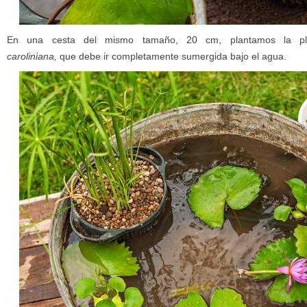
En una cesta del mismo tamaño, 20 cm, plantamos la pl
caroliniana,
que debe ir completamente sumergida bajo el agua.