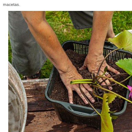
macetas.