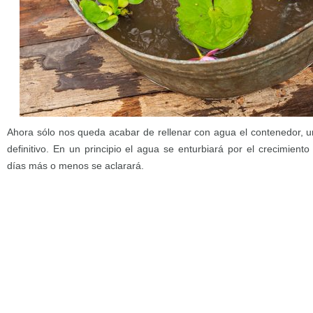
Ahora sólo nos queda acabar de rellenar con agua el contenedor, u
definitivo. En un principio el agua se enturbiará por el crecimien
días más o menos se aclarará.