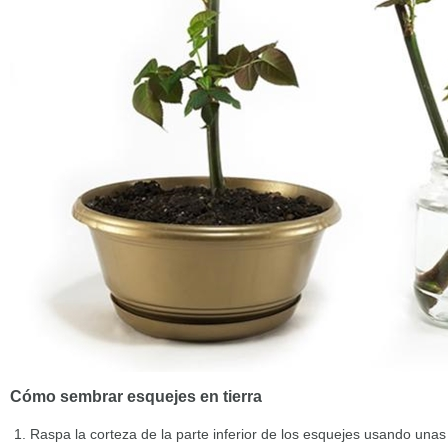
Cómo sembrar esquejes en tierra
Raspa la corteza de la parte inferior de los esquejes usando unas