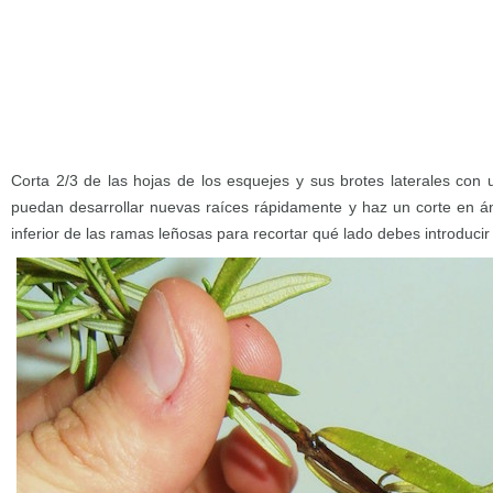
Corta 2/3 de las hojas de los esquejes y sus brotes laterales con 
puedan desarrollar nuevas raíces rápidamente y haz un corte en á
inferior de las ramas leñosas para recortar qué lado debes introducir 