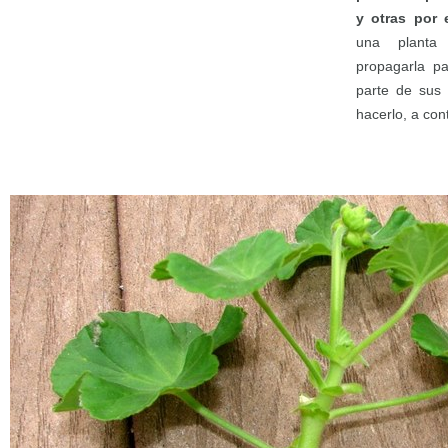
y otras por 
una planta
propagarla p
parte de sus 
hacerlo, a con