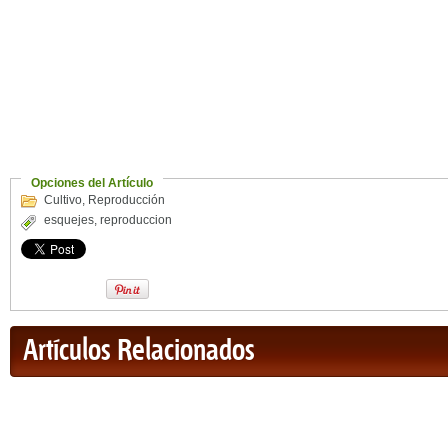
Opciones del Artículo
Cultivo
,
Reproducción
esquejes
,
reproduccion
Artículos Relacionados