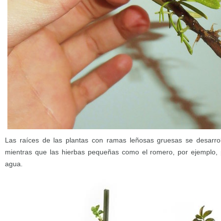
Las raíces de las plantas con ramas leñosas gruesas se desarrol
mientras que las hierbas pequeñas como el romero, por ejemplo
agua.