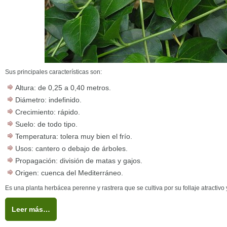
Sus principales características son:
Altura: de 0,25 a 0,40 metros.
Diámetro: indefinido.
Crecimiento: rápido.
Suelo: de todo tipo.
Temperatura: tolera muy bien el frío.
Usos: cantero o debajo de árboles.
Propagación: división de matas y gajos.
Origen: cuenca del Mediterráneo.
Es una planta herbácea perenne y rastrera que se cultiva por su follaje atractivo y
Leer más…