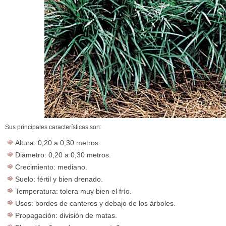
Sus principales características son:
Altura: 0,20 a 0,30 metros.
Diámetro: 0,20 a 0,30 metros.
Crecimiento: mediano.
Suelo: fértil y bien drenado.
Temperatura: tolera muy bien el frío.
Usos: bordes de canteros y debajo de los árboles.
Propagación: división de matas.