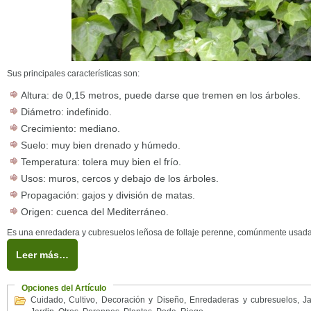
Sus principales características son:
Altura: de 0,15 metros, puede darse que tremen en los árboles.
Diámetro: indefinido.
Crecimiento: mediano.
Suelo: muy bien drenado y húmedo.
Temperatura: tolera muy bien el frío.
Usos: muros, cercos y debajo de los árboles.
Propagación: gajos y división de matas.
Origen: cuenca del Mediterráneo.
Es una enredadera y cubresuelos leñosa de follaje perenne, comúnmente usada 
Leer más…
Opciones del Artículo
Cuidado
,
Cultivo
,
Decoración y Diseño
,
Enredaderas y cubresuelos
,
Ja