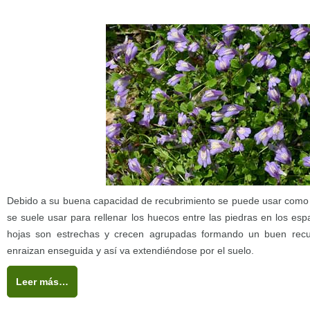
Debido a su buena capacidad de recubrimiento se puede usar como s
se suele usar para rellenar los huecos entre las piedras en los esp
hojas son estrechas y crecen agrupadas formando un buen recubr
enraizan enseguida y así va extendiéndose por el suelo.
Leer más…