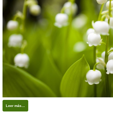
Leer más…