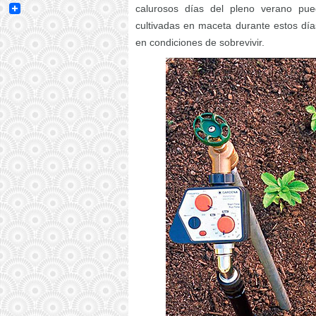
Email
calurosos días del pleno verano pue
cultivadas en maceta durante estos dí
en condiciones de sobrevivir.