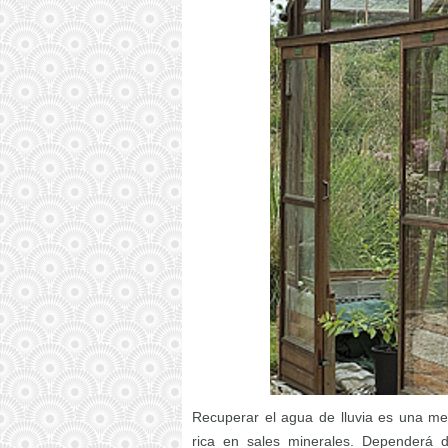
Recuperar el agua de lluvia es una me
rica en sales minerales. Dependerá d