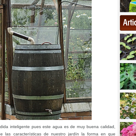
Art
dida inteligente pues este agua es de muy buena calidad,
e las características de nuestro jardín la forma en que