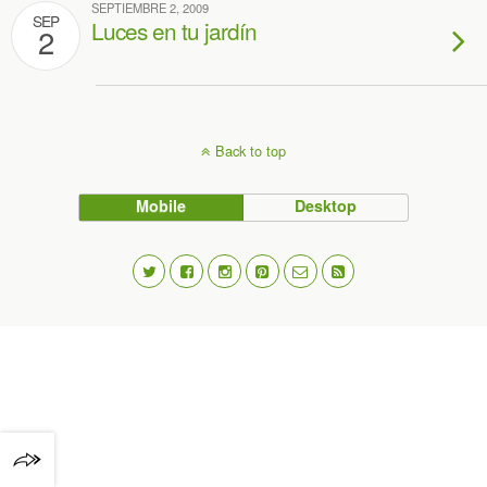
SEPTIEMBRE 2, 2009
SEP
Luces en tu jardín
2
Back to top
Mobile
Desktop