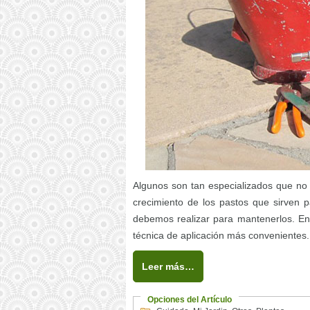
Algunos son tan especializados que no s
crecimiento de los pastos que sirven p
debemos realizar para mantenerlos. En 
técnica de aplicación más convenientes.
Leer más…
Opciones del Artículo