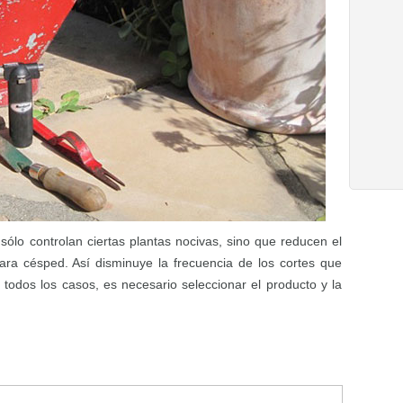
ólo controlan ciertas plantas nocivas, sino que reducen el
ara césped. Así disminuye la frecuencia de los cortes que
todos los casos, es necesario seleccionar el producto y la