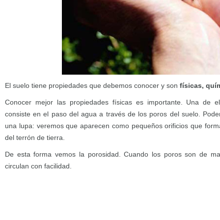
El suelo tiene propiedades que debemos conocer y son
físicas, quí
Conocer mejor las propiedades físicas es importante. Una de el
consiste en el paso del agua a través de los poros del suelo. Po
una lupa: veremos que aparecen como pequeños orificios que forma
del terrón de tierra.
De esta forma vemos la porosidad. Cuando los poros son de may
circulan con facilidad.