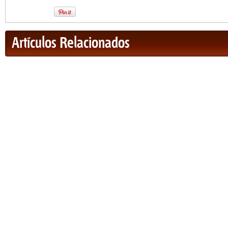
Artículos Relacionados