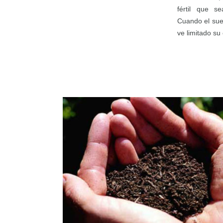
fértil que s
Cuando el sue
ve limitado su