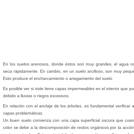
En los suelos arenosos, donde éstos son muy grandes, el agua no
seca rápidamente. En cambio, en un suelo arcilloso, son muy pequ
Esto produce el encharcamiento o anegamiento del suelo.
Es posible ver si éste tiene capas impermeables en el interior que
debido a lluvias o riegos excesivos.
En relación con el anclaje de los árboles, es fundamental verifica
capas problemáticas.
Un buen suelo comienza con una capa superficial oscura que cuan
color se debe a la descomposición de restos orgánicos por la acció