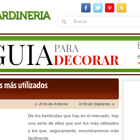
s más utilizados
a
Artículo Anterior
Artículo Siguiente
De los herbicidas que hay en el mercado, hay
una serie de ellos que son los más utilizados
y los que, seguramente, encontraremos más
fácilmente.