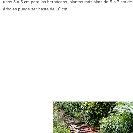
unos 3 a 5 cm para las herbáceas, plantas más altas de 5 a 7 cm de
árboles puede ser hasta de 10 cm.