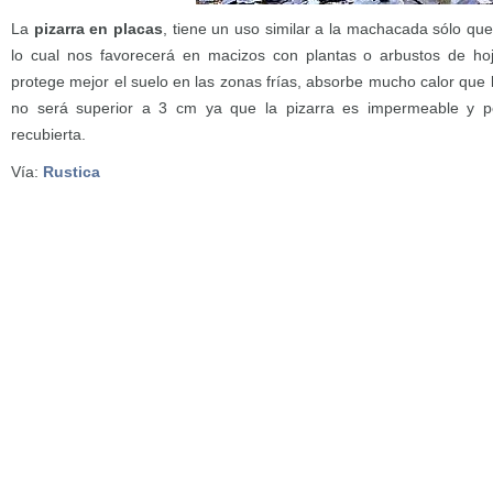
La
pizarra en placas
, tiene un uso similar a la machacada sólo que
lo cual nos favorecerá en macizos con plantas o arbustos de h
protege mejor el suelo en las zonas frías, absorbe mucho calor que l
no será superior a 3 cm ya que la pizarra es impermeable y po
recubierta.
Vía:
Rustica