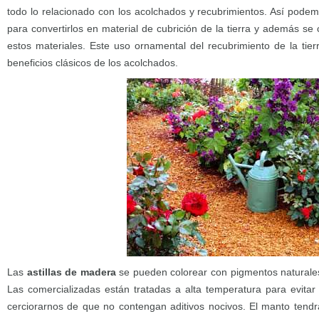
todo lo relacionado con los acolchados y recubrimientos. Así podem
para convertirlos en material de cubrición de la tierra y además se
estos materiales. Este uso ornamental del recubrimiento de la tier
beneficios clásicos de los acolchados.
Las
astillas de madera
se pueden colorear con pigmentos naturales 
Las comercializadas están tratadas a alta temperatura para evita
cerciorarnos de que no contengan aditivos nocivos. El manto ten