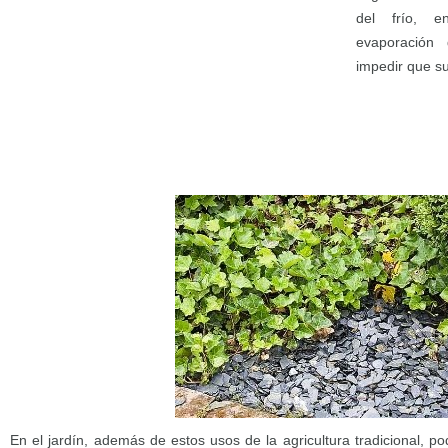
del frío, e
evaporación
impedir que s
En el jardín, además de estos usos de la agricultura tradicional, 