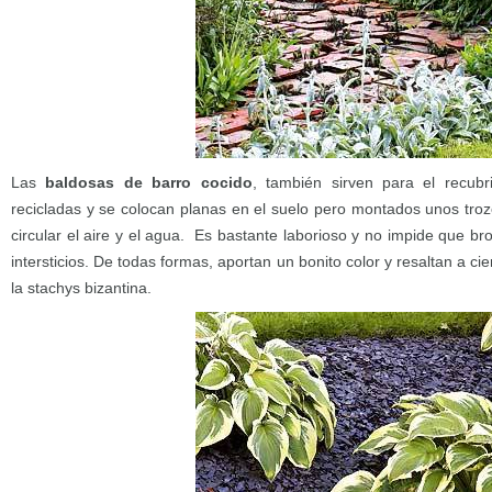
Las
baldosas de barro cocido
, también sirven para el recubr
recicladas y se colocan planas en el suelo pero montados unos troz
circular el aire y el agua. Es bastante laborioso y no impide que br
intersticios. De todas formas, aportan un bonito color y resaltan a c
la stachys bizantina.