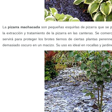
La
pizarra machacada
son pequeñas esquirlas de pizarra que se
la extracción y tratamiento de la pizarra en las canteras. Se comerc
servirá para proteger los brotes tiernos de ciertas plantas perenn
demasiado oscuro en un macizo. Su uso es ideal en rocallas y jardin