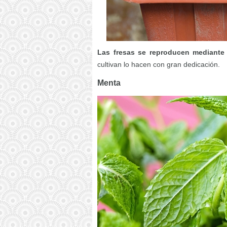
Las fresas se reproducen mediante
cultivan lo hacen con gran dedicación.
Menta