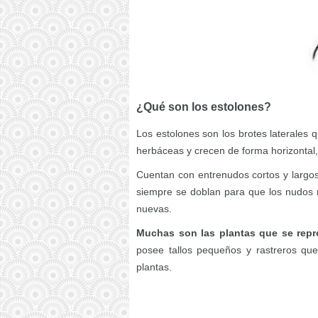
¿Qué son los estolones?
Los estolones son los brotes laterales 
herbáceas y crecen de forma horizontal, 
Cuentan con entrenudos cortos y largos
siempre se doblan para que los nudos 
nuevas.
Muchas son las plantas que se rep
posee tallos pequeños y rastreros q
plantas.