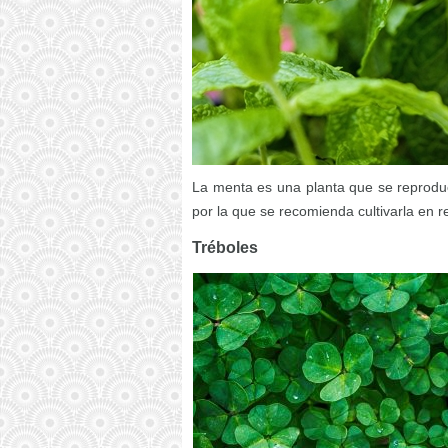
La menta es una planta que se reproduc
por la que se recomienda cultivarla en r
Tréboles