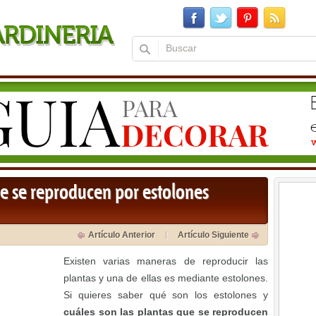
ue se reproducen por estolones
Artículo Anterior
Artículo Siguiente
Existen varias maneras de reproducir las
plantas y una de ellas es mediante estolones.
Si quieres saber qué son los estolones y
cuáles son las plantas que se reproducen