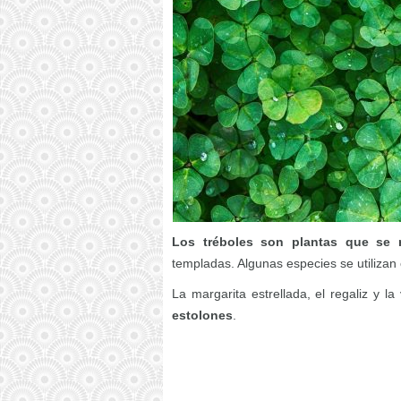
Los tréboles son plantas que se 
templadas. Algunas especies se utilizan
La margarita estrellada, el regaliz y la
estolones
.