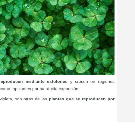
reproducen mediante estolones
y crecen en regiones
 como tapizantes por su rápida expansión
 violeta, son otras de las
plantas que se reproducen por