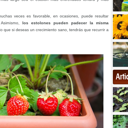
uchas veces es favorable, en ocasiones, puede resultar
. Asimismo,
los estolones pueden padecer la misma
 lo que si deseas un crecimiento sano, tendrás que recurrir a
Art