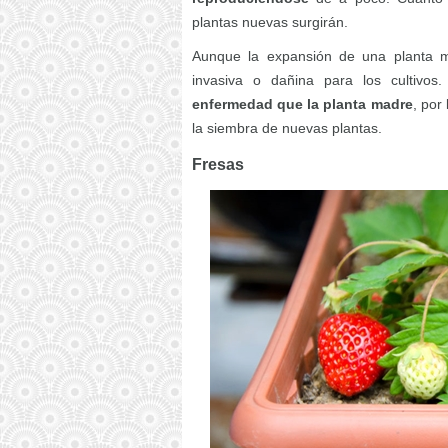
plantas nuevas surgirán.
Aunque la expansión de una planta m
invasiva o dañina para los cultivos
enfermedad que la planta madre
, por
la siembra de nuevas plantas.
Fresas