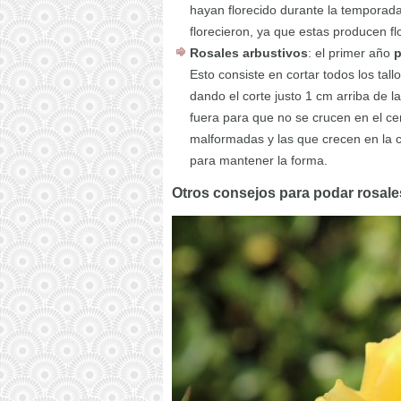
hayan florecido durante la temporad
florecieron, ya que estas producen fl
Rosales arbustivos
: el primer año
p
Esto consiste en cortar todos los tal
dando el corte justo 1 cm arriba de 
fuera para que no se crucen en el ce
malformadas y las que crecen en la
para mantener la forma.
Otros consejos para podar rosale