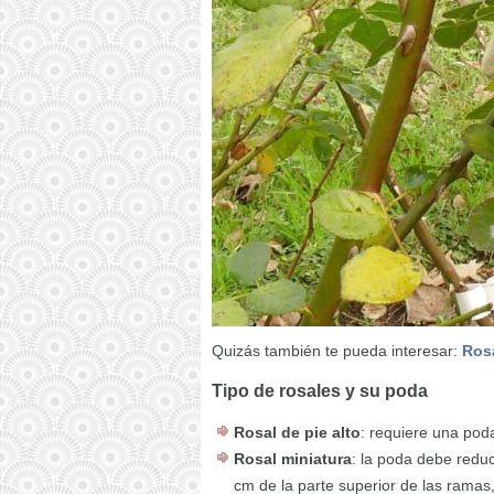
Quizás también te pueda interesar:
Rosa
Tipo de rosales y su poda
Rosal de pie alto
: requiere una pod
Rosal miniatura
: la poda debe reduc
cm de la parte superior de las ramas