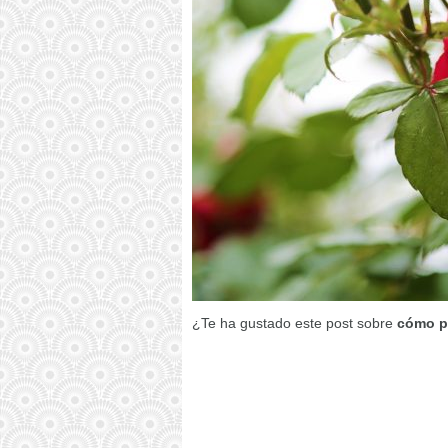
¿Te ha gustado este post sobre
cómo p