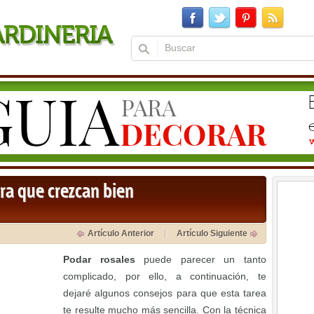
ra que crezcan bien
Artículo Anterior
Artículo Siguiente
Podar rosales
puede parecer un tanto
complicado, por ello, a continuación, te
dejaré algunos consejos para que esta tarea
te resulte mucho más sencilla. Con la técnica