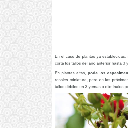
En el caso de plantas ya establecidas,
corta los tallos del año anterior hasta 3
En plantas altas,
poda los especímen
rosales miniatura, pero en las próximas
tallos débiles en 3 yemas o elimínalos p