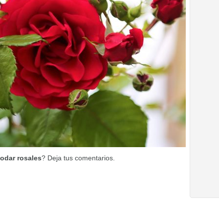
odar rosales
? Deja tus comentarios.