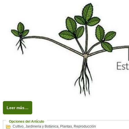
Leer más…
Opciones del Artículo
Cultivo
,
Jardineria y Botánica
,
Plantas
,
Reproducción