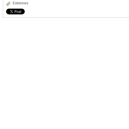
Estolones