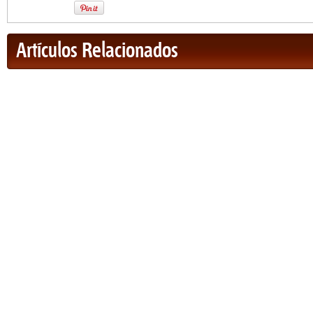
Artículos Relacionados