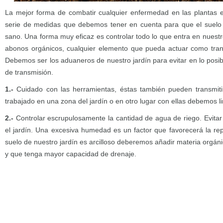
La mejor forma de combatir cualquier enfermedad en las plantas e
serie de medidas que debemos tener en cuenta para que el suelo
sano. Una forma muy eficaz es controlar todo lo que entra en nuestro
abonos orgánicos, cualquier elemento que pueda actuar como tra
Debemos ser los aduaneros de nuestro jardín para evitar en lo posib
de transmisión.
1.-
Cuidado con las herramientas, éstas también pueden transmit
trabajado en una zona del jardín o en otro lugar con ellas debemos li
2.-
Controlar escrupulosamente la cantidad de agua de riego. Evita
el jardín. Una excesiva humedad es un factor que favorecerá la rep
suelo de nuestro jardín es arcilloso deberemos añadir materia orgá
y que tenga mayor capacidad de drenaje.