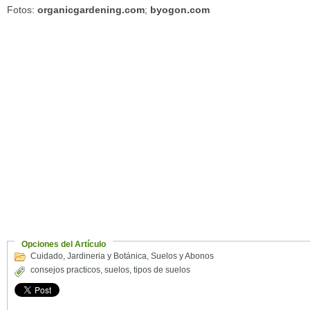
Fotos:
organicgardening.com
;
byogon.com
Opciones del Artículo
Cuidado
,
Jardineria y Botánica
,
Suelos y Abonos
consejos practicos
,
suelos
,
tipos de suelos