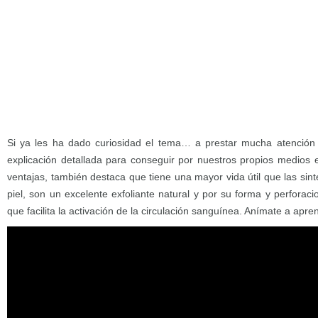
Si ya les ha dado curiosidad el tema… a prestar mucha atención a
explicación detallada para conseguir por nuestros propios medios e
ventajas, también destaca que tiene una mayor vida útil que las sint
piel, son un excelente exfoliante natural y por su forma y perfora
que facilita la activación de la circulación sanguínea. Anímate a apr