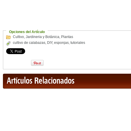
Opciones del Artículo
Cultivo
,
Jardineria y Botánica
,
Plantas
cultivo de calabazas
,
DIY
,
esponjas
,
tutoriales
Artículos Relacionados