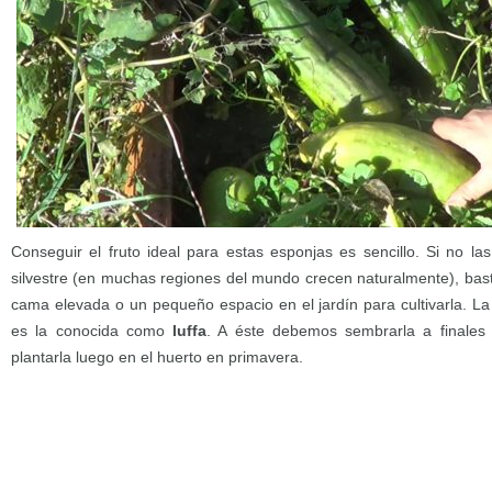
Conseguir el fruto ideal para estas esponjas es sencillo. Si no 
silvestre (en muchas regiones del mundo crecen naturalmente), bast
cama elevada o un pequeño espacio en el jardín para cultivarla. La
es la conocida como
luffa
. A éste debemos sembrarla a finales 
plantarla luego en el huerto en primavera.