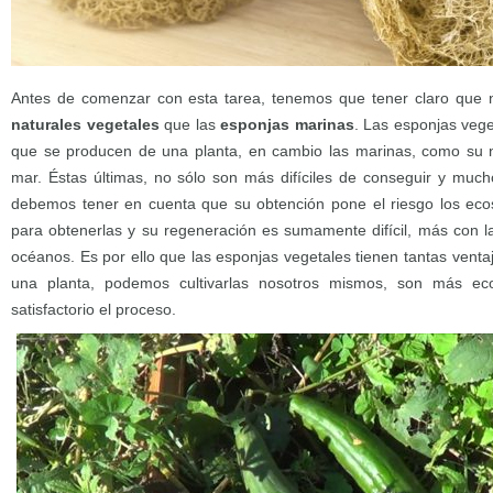
Antes de comenzar con esta tarea, tenemos que tener claro que
naturales vegetales
que las
esponjas marinas
. Las esponjas vege
que se producen de una planta, en cambio las marinas, como su n
mar. Éstas últimas, no sólo son más difíciles de conseguir y mu
debemos tener en cuenta que su obtención pone el riesgo los eco
para obtenerlas y su regeneración es sumamente difícil, más con la
océanos. Es por ello que las esponjas vegetales tienen tantas ventaj
una planta, podemos cultivarlas nosotros mismos, son más 
satisfactorio el proceso.