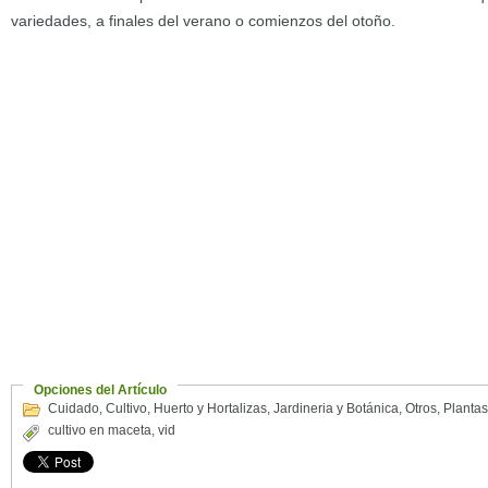
variedades, a finales del verano o comienzos del otoño.
Opciones del Artículo
Cuidado
,
Cultivo
,
Huerto y Hortalizas
,
Jardineria y Botánica
,
Otros
,
Plantas
cultivo en maceta
,
vid