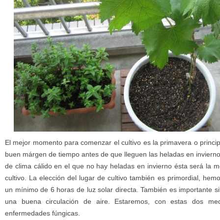
El mejor momento para comenzar el cultivo es la primavera o princi
buen márgen de tiempo antes de que lleguen las heladas en invierno
de clima cálido en el que no hay heladas en invierno ésta será la 
cultivo. La elección del lugar de cultivo también es primordial, hem
un mínimo de 6 horas de luz solar directa. También es importante s
una buena circulación de aire. Estaremos, con estas dos med
enfermedades fúngicas.