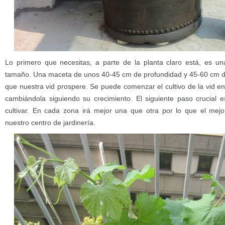
Lo primero que necesitas, a parte de la planta claro está, es u
tamaño. Una maceta de unos 40-45 cm de profundidad y 45-60 cm de
que nuestra vid prospere. Se puede comenzar el cultivo de la vid 
cambiándola siguiendo su crecimiento. El siguiente paso crucial e
cultivar. En cada zona irá mejor una que otra por lo que el mejo
nuestro centro de jardinería.