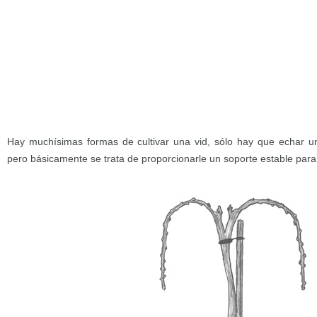
Hay muchísimas formas de cultivar una vid, sólo hay que echar un
pero básicamente se trata de proporcionarle un soporte estable para 