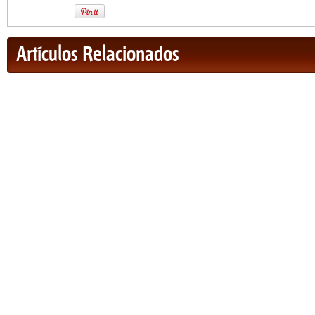
Artículos Relacionados