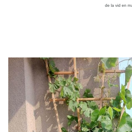
de la vid en m