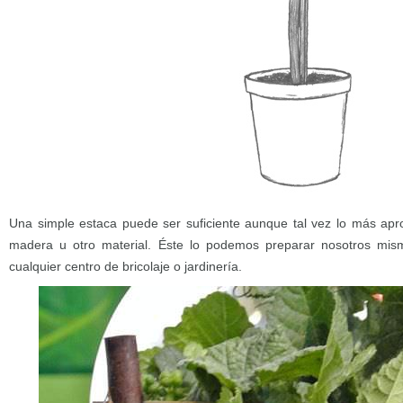
Una simple estaca puede ser suficiente aunque tal vez lo más apr
madera u otro material. Éste lo podemos preparar nosotros mi
cualquier centro de bricolaje o jardinería.