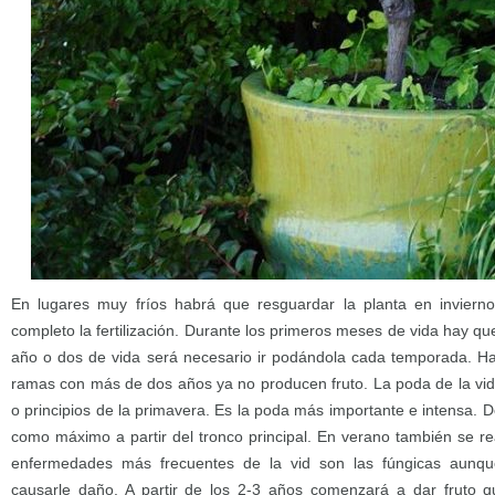
En lugares muy fríos habrá que resguardar la planta en invierno,
completo la fertilización. Durante los primeros meses de vida hay que 
año o dos de vida será necesario ir podándola cada temporada. Ha
ramas con más de dos años ya no producen fruto. La poda de la vid s
o principios de la primavera. Es la poda más importante e intensa.
como máximo a partir del tronco principal. En verano también se re
enfermedades más frecuentes de la vid son las fúngicas aunq
causarle daño. A partir de los 2-3 años comenzará a dar fruto