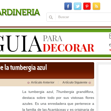
 de la tumbergia azul
Artículo Anterior
Artículo Siguiente
La tumbergia azul,
Thunbergia grandiflora
,
destaca sobre todo por sus vistosas flores
azules. Es una enredadera que pertenece a
la familia de las Acantáceas y es originaria de