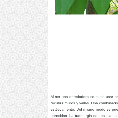
Al ser una enredadera se suele usar p
recubrir muros y vallas. Una combinaci
estéticamente. Del mismo modo se pue
parecidas. La tumbergia es una planta 