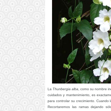
La
Thunbergia alba
, como su nombre ind
cuidados y mantenimiento, es exactame
para controlar su crecimiento. Cuando l
Recortaremos las ramas dejando sól