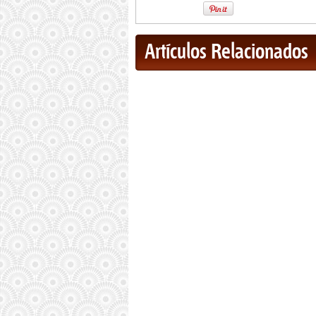
Artículos Relacionados