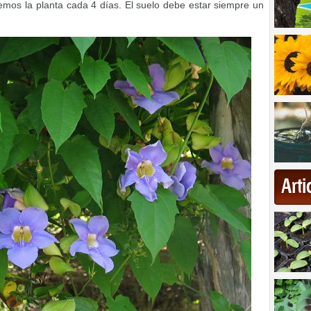
emos la planta cada 4 días. El suelo debe estar siempre un
Art