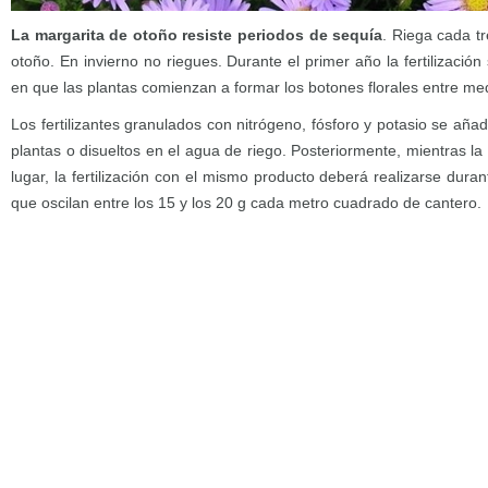
La margarita de otoño resiste periodos de sequía
. Riega cada t
otoño. En invierno no riegues. Durante el primer año la fertilizació
en que las plantas comienzan a formar los botones florales entre med
Los fertilizantes granulados con nitrógeno, fósforo y potasio se aña
plantas o disueltos en el agua de riego. Posteriormente, mientras 
lugar, la fertilización con el mismo producto deberá realizarse dura
que oscilan entre los 15 y los 20 g cada metro cuadrado de cantero.