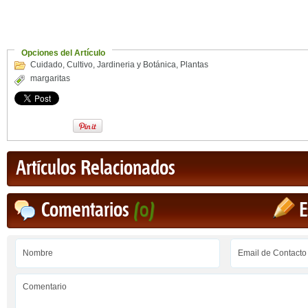
Opciones del Artículo
Cuidado
,
Cultivo
,
Jardineria y Botánica
,
Plantas
margaritas
Artículos Relacionados
Comentarios
(0)
E