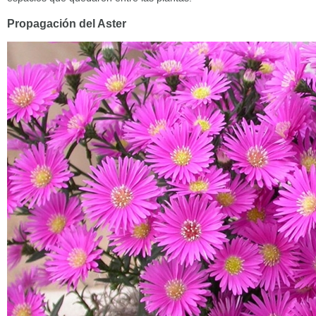
Propagación del Aster