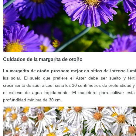
Cuidados de la margarita de otoño
La margarita de otoño prospera mejor en sitios de intensa lum
luz solar. El suelo que prefiere el Aster debe ser suelto y férti
crecimiento de sus raíces hasta los 30 centímetros de profundidad y
el exceso de agua rápidamente. El macetero para cultivar esta
profundidad mínima de 30 cm.