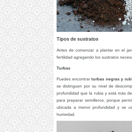
Tipos de sustratos
Antes de comenzar a plantar en el jar
fertilidad agregando los sustratos neces
Turbas
Puedes encontrar
turbas negras y rub
se distinguen por su nivel de descomp
profundidad que la rubia y está más d
para preparar semilleros, porque perm
ubicada a menor profundidad y se us
humedad.