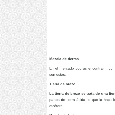
Mezcla de tierras
En el mercado podrás encontrar muchí
son estas:
Tierra de brezo
La tierra de brezo se trata de una tier
partes de tierra ácida, lo que la hace 
etcétera.