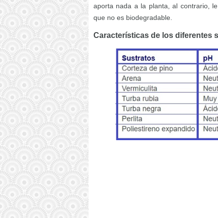
aporta nada a la planta, al contrario, 
que no es biodegradable.
Características de los diferentes 