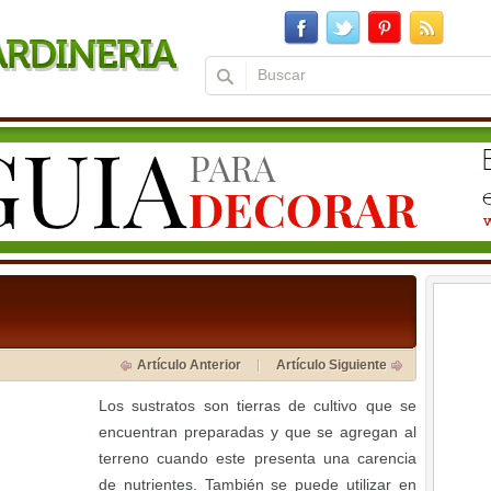
Artículo Anterior
Artículo Siguiente
Los sustratos son tierras de cultivo que se
encuentran preparadas y que se agregan al
terreno cuando este presenta una carencia
de nutrientes. También se puede utilizar en