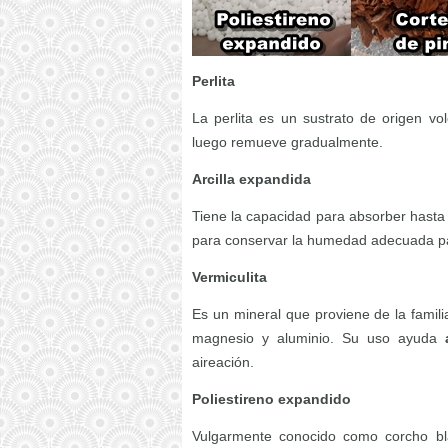
Perlita
La perlita es un sustrato de origen v
luego remueve gradualmente.
Arcilla expandida
Tiene la capacidad para absorber hasta 
para conservar la humedad adecuada par
Vermiculita
Es un mineral que proviene de la famili
magnesio y aluminio. Su uso ayuda
aireación.
Poliestireno expandido
Vulgarmente conocido como corcho bl