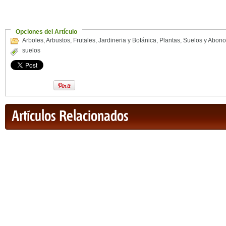
Opciones del Artículo
Arboles
,
Arbustos
,
Frutales
,
Jardineria y Botánica
,
Plantas
,
Suelos y Abono
suelos
Artículos Relacionados