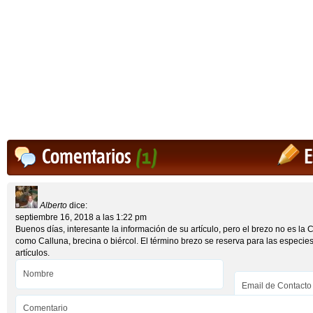
Comentarios
(1)
E
Alberto
dice:
septiembre 16, 2018 a las 1:22 pm
Buenos días, interesante la información de su artículo, pero el brezo no es la 
como Calluna, brecina o biércol. El término brezo se reserva para las especies
artículos.