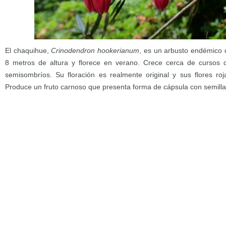
El chaquihue,
Crinodendron hookerianum
, es un arbusto endémico 
8 metros de altura y florece en verano. Crece cerca de cursos
semisombríos. Su floración es realmente original y sus flores ro
Produce un fruto carnoso que presenta forma de cápsula con semilla