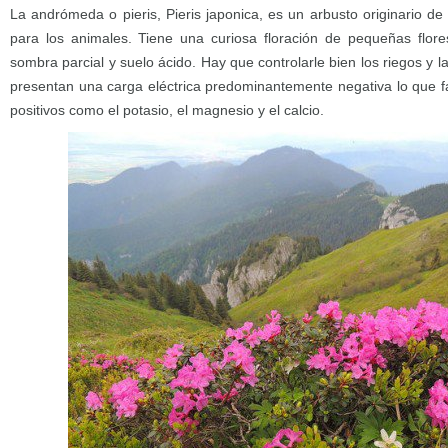
La andrómeda o pieris, Pieris japonica, es un arbusto originario d
para los animales. Tiene una curiosa floración de pequeñas flore
sombra parcial y suelo ácido. Hay que controlarle bien los riegos y la
presentan una carga eléctrica predominantemente negativa lo que faci
positivos como el potasio, el magnesio y el calcio.