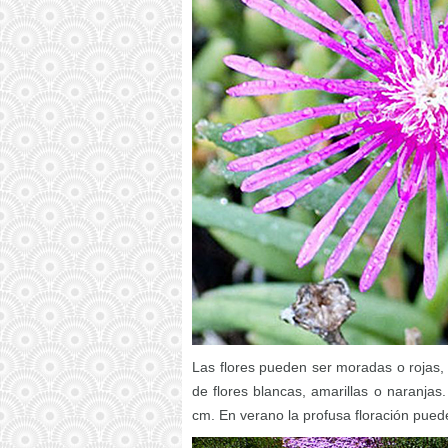
Las flores pueden ser moradas o rojas
de flores blancas, amarillas o naranjas
cm. En verano la profusa floración puede