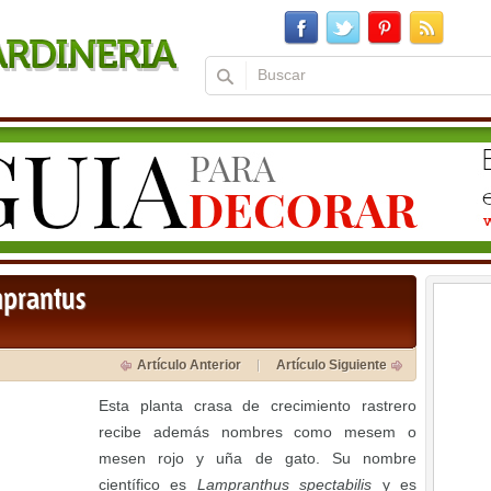
mprantus
Artículo Anterior
Artículo Siguiente
Esta planta crasa de crecimiento rastrero
recibe además nombres como mesem o
mesen rojo y uña de gato. Su nombre
científico es
Lampranthus spectabilis
y es