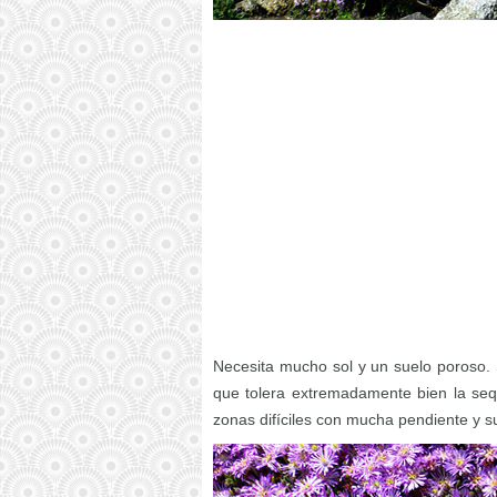
Necesita mucho sol y un suelo poroso. 
que tolera extremadamente bien la sequ
zonas difíciles con mucha pendiente y s