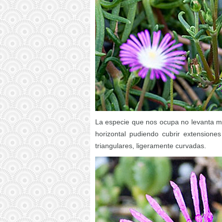
La especie que nos ocupa no levanta m
horizontal pudiendo cubrir extensione
triangulares, ligeramente curvadas.