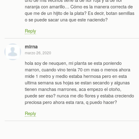
naranja con amarillo… Cómo es la manera correcta de
que me de un hijito de la plata? Es decir, botan semillas
o se puede sacar una que este naciendo?
Reply
mirna
marzo 26, 2020
hola soy de neuquen, mi planta se esta poniendo
marron, cuando vino tenia 70 cm mas o menos ahora
mide 1 metro y medio estaba hermosa pero en esta
ultima semana sus hojas se estan secando y algunas
tienen manchas marrones, aca empezo el otoño,
puede ser eso? nunca me dio flores y estaba creciendo
preciosa pero ahora esta rara, q puedo hacer?
Reply