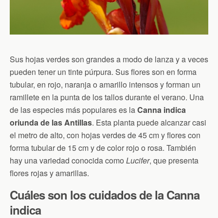
Sus hojas verdes son grandes a modo de lanza y a veces
pueden tener un tinte púrpura. Sus flores son en forma
tubular, en rojo, naranja o amarillo intensos y forman un
ramillete en la punta de los tallos durante el verano. Una
de las especies más populares es la
Canna indica
oriunda de las Antillas
. Esta planta puede alcanzar casi
el metro de alto, con hojas verdes de 45 cm y flores con
forma tubular de 15 cm y de color rojo o rosa. También
hay una variedad conocida como
Lucifer
, que presenta
flores rojas y amarillas.
Cuáles son los cuidados de la Canna
indica