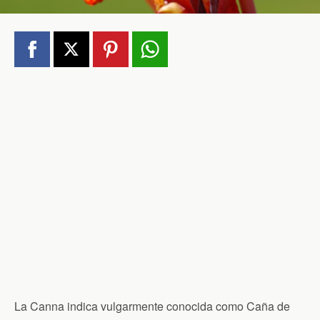
La Canna indica vulgarmente conocida como Caña de