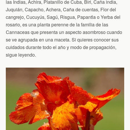
las Indias, Achira, Platanillo de Cuba, Biri, Caña india,
Juquián, Capacho, Achera, Caña de cuentas, Flor del
cangrejo, Cucuyús, Sagú, Risgua, Papantla o Yerba del
rosario, es una planta perenne de la familia de las
Cannaceas que presenta un aspecto asombroso cuando
se ve agrupada en una maceta. Si quieres conocer sus
cuidados durante todo el año y modo de propagación,
sigue leyendo.