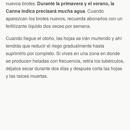
nuevos brotes.
Durante la primavera y el verano, la
Canna indica precisará mucha agua
. Cuando
aparezcan los brotes nuevos, recuerda abonarlos con un
fertilizante líquido dos veces por semana.
Cuando llegue el otoño, las hojas se irán muriendo y ahí
tendrás que reducir el riego gradualmente hasta
suprimirlo por completo. Si vives en una zona en donde
se producen heladas con frecuencia, retira los tubérculos,
déjalos secar durante dos días y después corta las hojas
y las raíces muertas.