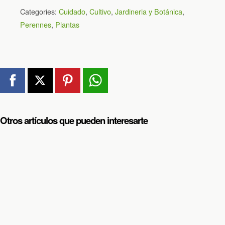
Categories:
Cuidado
,
Cultivo
,
Jardineria y Botánica
,
Perennes
,
Plantas
Otros artículos que pueden interesarte