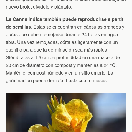
nuevo brote, divídelo y plántalo.
La Canna indica también puede reproducirse a partir
de semillas
. Estas se encuentran en cápsulas grandes y
duras que deben remojarse durante 24 horas en agua
tibia. Una vez remojadas, córtalas ligeramente con un
cuchillo para que la germinación sea más rápida.
Siémbralas a 1.5 cm de profundidad en una maceta de
20 cm de diámetro con compost y mantenlas a 24 °C.
Mantén el compost húmedo y en un sitio umbrío. La
germinación puede demorar hasta cuatro meses.