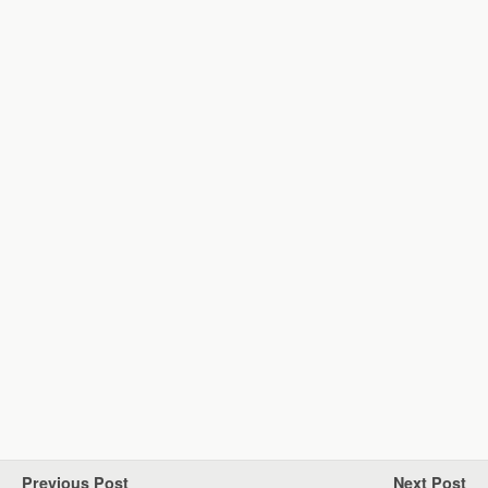
Previous Post
Next Post