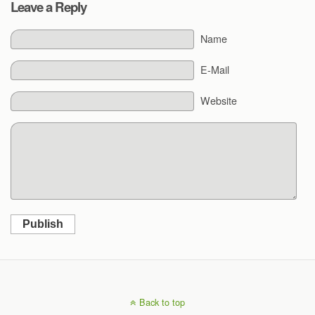
Leave a Reply
Name
E-Mail
Website
Publish
Back to top