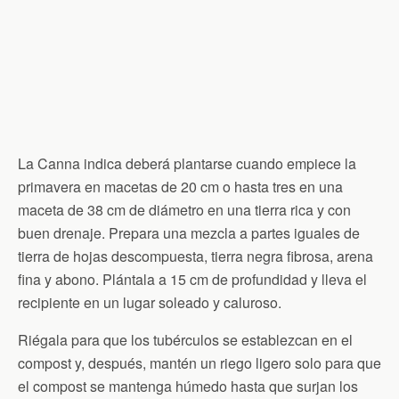
La Canna indica deberá plantarse cuando empiece la
primavera en macetas de 20 cm o hasta tres en una
maceta de 38 cm de diámetro en una tierra rica y con
buen drenaje. Prepara una mezcla a partes iguales de
tierra de hojas descompuesta, tierra negra fibrosa, arena
fina y abono. Plántala a 15 cm de profundidad y lleva el
recipiente en un lugar soleado y caluroso.
Riégala para que los tubérculos se establezcan en el
compost y, después, mantén un riego ligero solo para que
el compost se mantenga húmedo hasta que surjan los