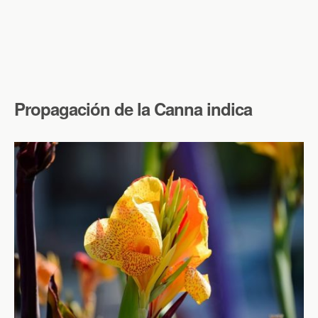
Propagación de la Canna indica