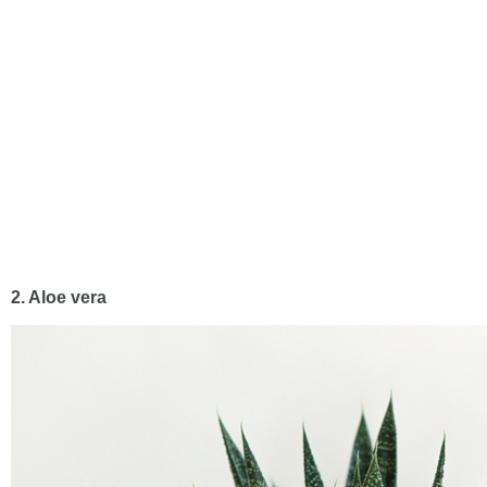
2. Aloe vera