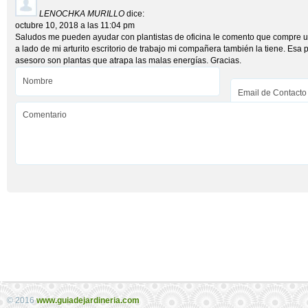
LENOCHKA MURILLO
dice:
octubre 10, 2018 a las 11:04 pm
Saludos me pueden ayudar con plantistas de oficina le comento que compre u
a lado de mi arturito escritorio de trabajo mi compañera también la tiene. Esa 
asesoro son plantas que atrapa las malas energías. Gracias.
© 2016
www.guiadejardineria.com