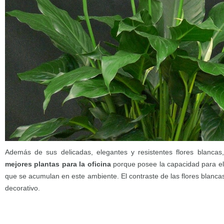
Además de sus delicadas, elegantes y resistentes flores blancas,
mejores plantas para la oficina
porque posee la capacidad para el
que se acumulan en este ambiente. El contraste de las flores blancas 
decorativo.