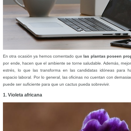
En otra ocasión ya hemos comentado que
las plantas poseen pro
por ende, hacen que el ambiente se torne saludable. Además, mejor
estrés, lo que las transforma en las candidatas idóneas para 
espacio laboral. Por lo general, las oficinas no cuentan con demasiad
puede ser suficiente para que un cactus pueda sobrevivir.
1. Violeta africana