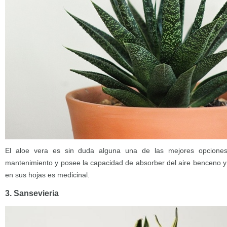
El aloe vera es sin duda alguna una de las mejores opciones
mantenimiento y posee la capacidad de absorber del aire benceno y 
en sus hojas es medicinal.
3. Sansevieria