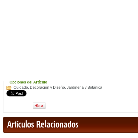
Opciones del Artículo
Cuidado
,
Decoración y Diseño
,
Jardineria y Botánica
Artículos Relacionados