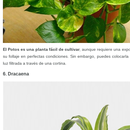
El Potos es una planta fácil de cultivar
, aunque requiere una exp
su follaje en perfectas condiciones. Sin embargo, puedes colocarla
luz filtrada a través de una cortina.
6. Dracaena