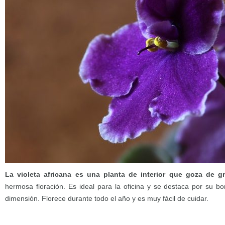
La violeta africana es una planta de interior que goza de g
hermosa floración. Es ideal para la oficina y se destaca por su bo
dimensión. Florece durante todo el año y es muy fácil de cuidar.