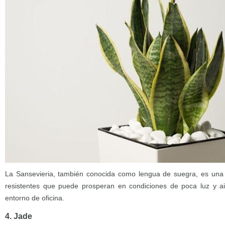
La Sansevieria, también conocida como lengua de suegra, es una d
resistentes que puede prosperan en condiciones de poca luz y air
entorno de oficina.
4. Jade