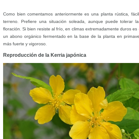
Como bien comentamos anteriormente es una planta rústica, fácil
terreno. Prefiere una situación soleada, aunque puede tolerar 
floración. Si bien resiste al frío, en climas extremadamente duros e
un abono orgánico fermentado en la base de la planta en primave
más fuerte y vigoroso.
Reproducción de la Kerria japónica