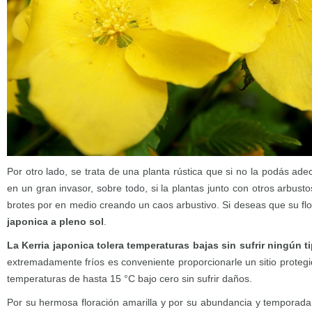
Por otro lado, se trata de una planta rústica que si no la podás a
en un gran invasor, sobre todo, si la plantas junto con otros arbust
brotes por en medio creando un caos arbustivo. Si deseas que su flo
japonica a pleno sol
.
La Kerria japonica tolera temperaturas bajas sin sufrir ningún 
extremadamente fríos es conveniente proporcionarle un sitio protegid
temperaturas de hasta 15 °C bajo cero sin sufrir daños.
Por su hermosa floración amarilla y por su abundancia y temporada