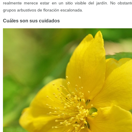
realmente merece estar en un sitio visible del jardín. No obstan
grupos arbustivos de floración escalonada.
Cuáles son sus cuidados