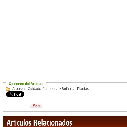
Opciones del Artículo
Arbustos
,
Cuidado
,
Jardineria y Botánica
,
Plantas
Artículos Relacionados