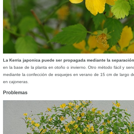
La Kerria japonica puede ser propagada mediante la separación
en la base de la planta en otoño o invierno. Otro método fácil y sen
mediante la confección de esquejes en verano de 15 cm de largo de 
en cajoneras.
Problemas