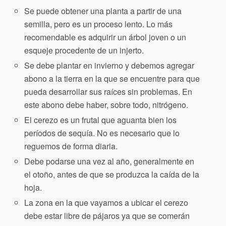
Se puede obtener una planta a partir de una
semilla, pero es un proceso lento. Lo más
recomendable es adquirir un árbol joven o un
esqueje procedente de un injerto.
Se debe plantar en invierno y debemos agregar
abono a la tierra en la que se encuentre para que
pueda desarrollar sus raíces sin problemas. En
este abono debe haber, sobre todo, nitrógeno.
El cerezo es un frutal que aguanta bien los
períodos de sequía. No es necesario que lo
reguemos de forma diaria.
Debe podarse una vez al año, generalmente en
el otoño, antes de que se produzca la caída de la
hoja.
La zona en la que vayamos a ubicar el cerezo
debe estar libre de pájaros ya que se comerán