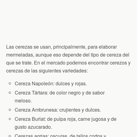
Las cerezas se usan, principalmente, para elaborar
mermeladas, aunque eso depende del tipo de cereza del
que se trate. En el mercado podemos encontrar cerezos y
cerezas de las siguientes variedades:
Cereza Napoleón: dulces y rojas.
Cereza Tártara: de color negro y de sabor
meloso.
Cereza Ambrunesa: crujientes y dulces.
Cereza Burlat: de pulpa roja, carne jugosa y de
gusto azucarado.
Cerezas agrias: oscuras, de tallos cortos y