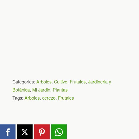
Categories:
Arboles
,
Cultivo
,
Frutales
,
Jardineria y
Botánica
,
Mi Jardin
,
Plantas
Tags:
Arboles
,
cerezo
,
Frutales