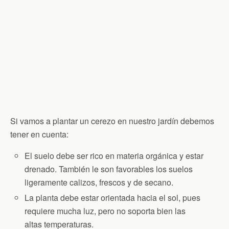
Si vamos a plantar un cerezo en nuestro jardín debemos
tener en cuenta:
El suelo debe ser rico en materia orgánica y estar
drenado. También le son favorables los suelos
ligeramente calizos, frescos y de secano.
La planta debe estar orientada hacia el sol, pues
requiere mucha luz, pero no soporta bien las
altas temperaturas.