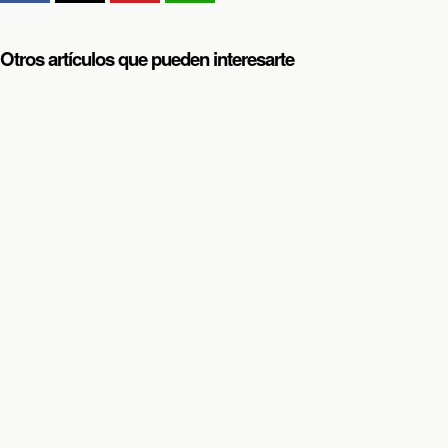
Otros artículos que pueden interesarte