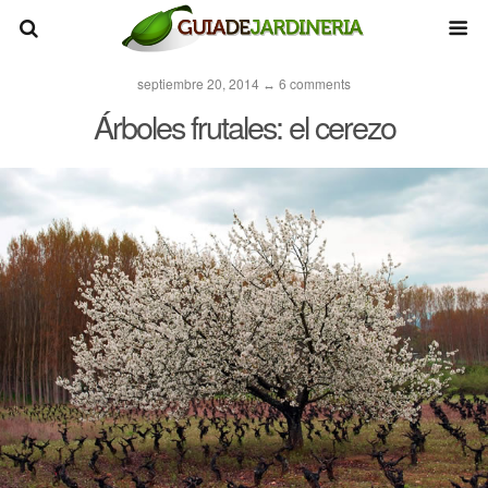
septiembre 20, 2014 ↔ 6 comments
Árboles frutales: el cerezo