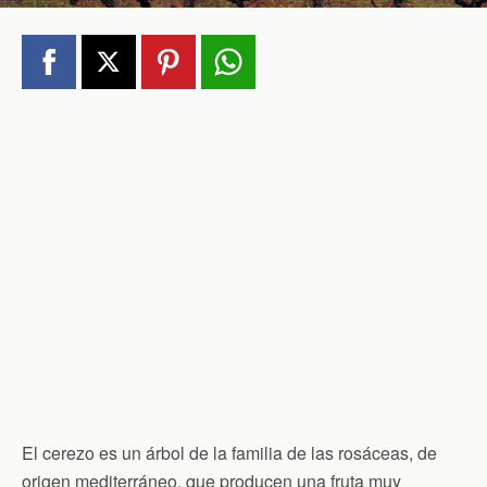
El cerezo es un árbol de la familia de las rosáceas, de
origen mediterráneo, que producen una fruta muy