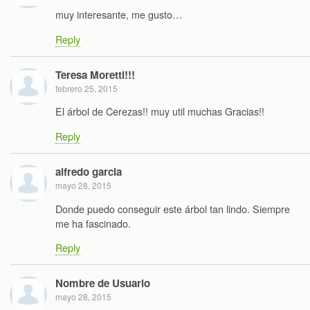
muy interesante, me gusto…
Reply
Teresa Moretti!!!
febrero 25, 2015
El árbol de Cerezas!! muy util muchas Gracias!!
Reply
alfredo garcia
mayo 28, 2015
Donde puedo conseguir este árbol tan lindo. Siempre
me ha fascinado.
Reply
Nombre de Usuario
mayo 28, 2015