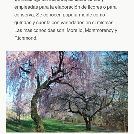
empleadas para la elaboración de licores o para
conserva. Se conocen popularmente como
guindas y cuenta con variedades en sí mismas.
Las más conocidas son: Morello, Montmorency y
Richmond.