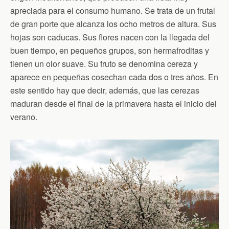
apreciada para el consumo humano. Se trata de un frutal
de gran porte que alcanza los ocho metros de altura. Sus
hojas son caducas. Sus flores nacen con la llegada del
buen tiempo, en pequeños grupos, son hermafroditas y
tienen un olor suave. Su fruto se denomina cereza y
aparece en pequeñas cosechan cada dos o tres años. En
este sentido hay que decir, además, que las cerezas
maduran desde el final de la primavera hasta el inicio del
verano.