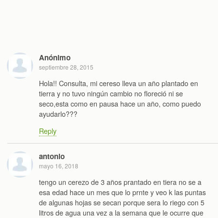
Anónimo
septiembre 28, 2015
Hola!! Consulta, mi cereso lleva un año plantado en
tierra y no tuvo ningún cambio no floreció ni se
seco,esta como en pausa hace un año, como puedo
ayudarlo???
Reply
antonio
mayo 16, 2018
tengo un cerezo de 3 años prantado en tiera no se a
esa edad hace un mes que lo prnte y veo k las puntas
de algunas hojas se secan porque sera lo riego con 5
litros de agua una vez a la semana que le ocurre que