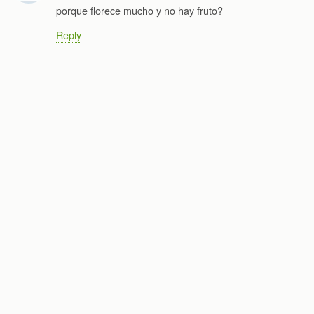
porque florece mucho y no hay fruto?
Reply