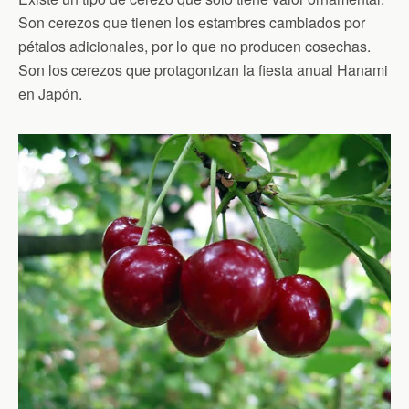
Son cerezos que tienen los estambres cambiados por
pétalos adicionales, por lo que no producen cosechas.
Son los cerezos que protagonizan la fiesta anual Hanami
en Japón.