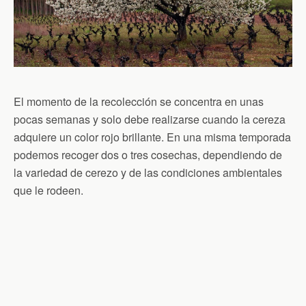
El momento de la recolección se concentra en unas
pocas semanas y solo debe realizarse cuando la cereza
adquiere un color rojo brillante. En una misma temporada
podemos recoger dos o tres cosechas, dependiendo de
la variedad de cerezo y de las condiciones ambientales
que le rodeen.