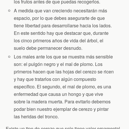
los frutos antes de que puedas recogerlos.
A medida que van creciendo necesitarán más
espacio, por lo que debes asegurarte de que
tiene libertad para desarrollarse hacia los lados.
En este sentido hay que destacar que, durante
los cinco primeros años de vida del árbol, el
suelo debe permanecer desnudo.
Los males ante los que se muestra más sensible
son: el pulgón negro y el mal de plomo. Los
primeros hacen que las hojas del cerezo se ricen
y hay que tratarlos con algún compuesto
específico. El segundo, el mal de plomo, es una
enfermedad que causa un hongo y que vive
sobre la madera muerta. Para evitarlo debemos
podar bien nuestro ejemplar de cerezo y pintar
las heridas del tronco.
Existe un tipo de cerezo que solo tiene valor ornamental.