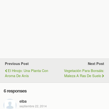
Previous Post
Next Post
El Hinojo: Una Planta Con
Vegetación Para Bonsáis:
Aroma De Anís
Maleza A Ras De Suelo
6 responses
elba
septiembre 22, 2014