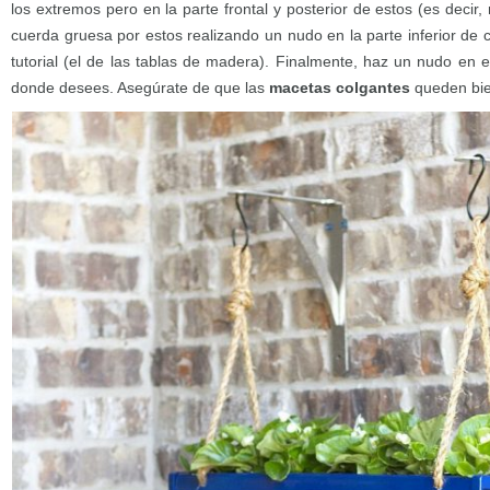
los extremos pero en la parte frontal y posterior de estos (es decir,
cuerda gruesa por estos realizando un nudo en la parte inferior de
tutorial (el de las tablas de madera). Finalmente, haz un nudo en 
donde desees. Asegúrate de que las
macetas colgantes
queden bie