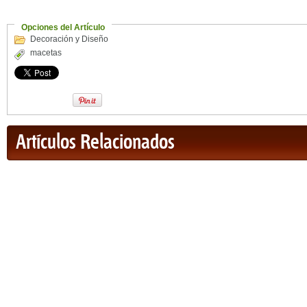
Opciones del Artículo
Decoración y Diseño
macetas
Artículos Relacionados