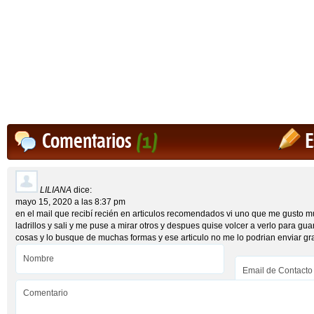
Comentarios
(1)
E
LILIANA
dice:
mayo 15, 2020 a las 8:37 pm
en el mail que recibí recién en articulos recomendados vi uno que me gusto m
ladrillos y sali y me puse a mirar otros y despues quise volcer a verlo para g
cosas y lo busque de muchas formas y ese articulo no me lo podrian enviar grac