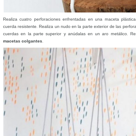
Realiza cuatro perforaciones enfrentadas en una maceta plástica
cuerda resistente. Realiza un nudo en la parte exterior de las perfora
cuerdas en la parte superior y anúdalas en un aro metálico. R
macetas colgantes
.