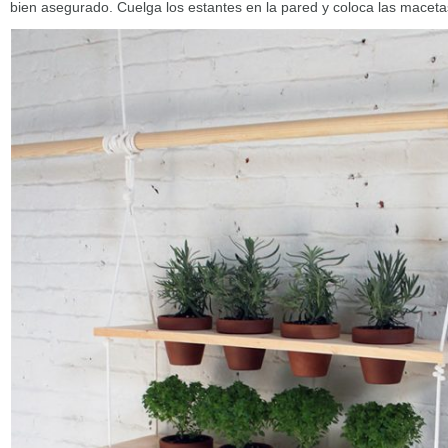
bien asegurado. Cuelga los estantes en la pared y coloca las maceta