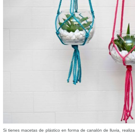
Si tienes macetas de plástico en forma de canalón de lluvia, realiz