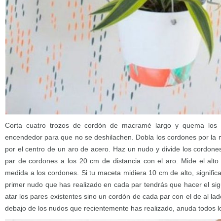
Corta cuatro trozos de cordón de macramé largo y quema los 
encendedor para que no se deshilachen. Dobla los cordones por la m
por el centro de un aro de acero. Haz un nudo y divide los cordon
par de cordones a los 20 cm de distancia con el aro. Mide el alto 
medida a los cordones. Si tu maceta midiera 10 cm de alto, signific
primer nudo que has realizado en cada par tendrás que hacer el sig
atar los pares existentes sino un cordón de cada par con el de al la
debajo de los nudos que recientemente has realizado, anuda todos l