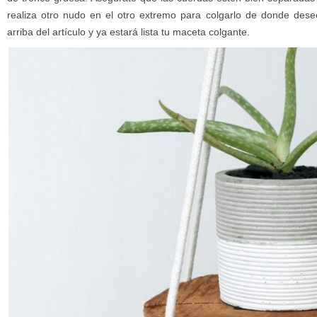
realiza otro nudo en el otro extremo para colgarlo de donde dese
arriba del artículo y ya estará lista tu maceta colgante.