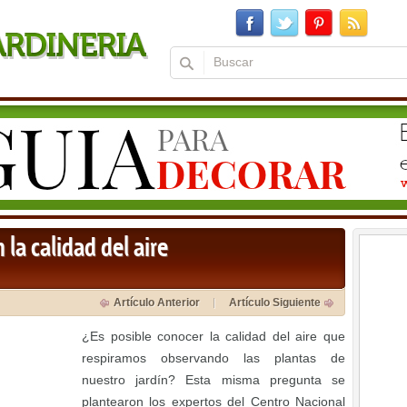
 la calidad del aire
Artículo Anterior
Artículo Siguiente
¿Es posible conocer la calidad del aire que
respiramos observando las plantas de
nuestro jardín? Esta misma pregunta se
plantearon los expertos del Centro Nacional