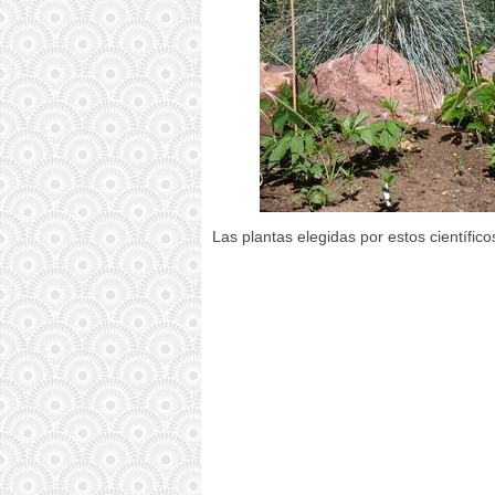
Las plantas elegidas por estos científic