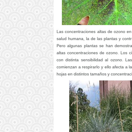
Las concentraciones altas de ozono en l
salud humana, la de las plantas y contr
Pero algunas plantas se han demostra
altas concentraciones de ozono. Los c
con distinta sensibilidad al ozono. L
comienzan a respirarlo y ello afecta a 
hojas en distintos tamaños y concentrac