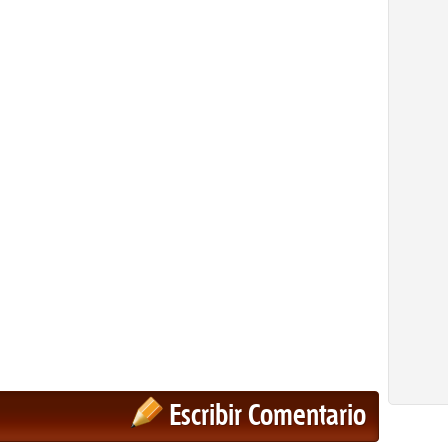
Escribir Comentario