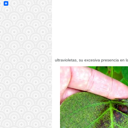
Email
ultravioletas, su excesiva presencia en l